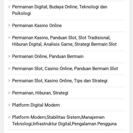
Permainan Digital, Budaya Online, Teknologi dan
Psikologi
Permainan Kasino Online
Permainan Kasino, Panduan Slot, Slot Tradisional,
Hiburan Digital, Analisis Game, Strategi Bermain Slot
Permainan Online, Panduan Bermain
Permainan Slot, Casino Online, Panduan Bermain Slot
Permainan Slot, Kasino Online, Tips dan Strategi
Permainan, Hiburan, Strategi
Platform Digital Modern
Platform Modern,Stabilitas Sistem,Manajemen
Teknologi,Infrastruktur Digital,Pengalaman Pengguna