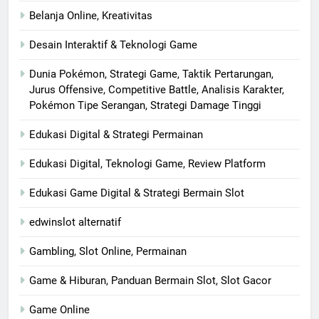
Belanja Online, Kreativitas
Desain Interaktif & Teknologi Game
Dunia Pokémon, Strategi Game, Taktik Pertarungan,
Jurus Offensive, Competitive Battle, Analisis Karakter,
Pokémon Tipe Serangan, Strategi Damage Tinggi
Edukasi Digital & Strategi Permainan
Edukasi Digital, Teknologi Game, Review Platform
Edukasi Game Digital & Strategi Bermain Slot
edwinslot alternatif
Gambling, Slot Online, Permainan
Game & Hiburan, Panduan Bermain Slot, Slot Gacor
Game Online