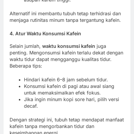
Alternatif ini membantu tubuh tetap terhidrasi dan
menjaga rutinitas minum tanpa tergantung kafein.
4. Atur Waktu Konsumsi Kafein
Selain jumlah,
waktu konsumsi kafein
juga
penting. Mengonsumsi kafein terlalu dekat dengan
waktu tidur dapat mengganggu kualitas tidur.
Beberapa tips:
Hindari kafein 6–8 jam sebelum tidur.
Konsumsi kafein di pagi atau awal siang
untuk memaksimalkan efek fokus.
Jika ingin minum kopi sore hari, pilih versi
decaf.
Dengan strategi ini, tubuh tetap mendapat manfaat
kafein tanpa mengorbankan tidur dan
keseimbangan energi.