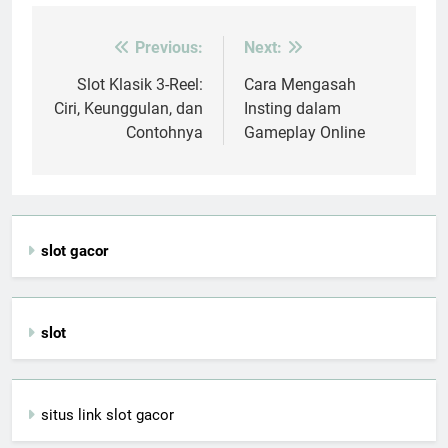
Previous:
Next:
Post
navigation
Slot Klasik 3-Reel:
Cara Mengasah
Ciri, Keunggulan, dan
Insting dalam
Contohnya
Gameplay Online
slot gacor
slot
situs link slot gacor