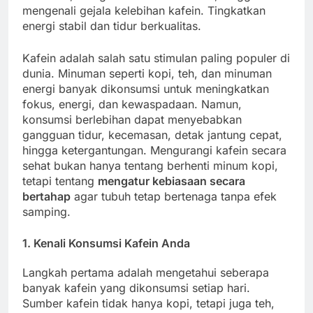
mengenali gejala kelebihan kafein. Tingkatkan
energi stabil dan tidur berkualitas.
Kafein adalah salah satu stimulan paling populer di
dunia. Minuman seperti kopi, teh, dan minuman
energi banyak dikonsumsi untuk meningkatkan
fokus, energi, dan kewaspadaan. Namun,
konsumsi berlebihan dapat menyebabkan
gangguan tidur, kecemasan, detak jantung cepat,
hingga ketergantungan. Mengurangi kafein secara
sehat bukan hanya tentang berhenti minum kopi,
tetapi tentang
mengatur kebiasaan secara
bertahap
agar tubuh tetap bertenaga tanpa efek
samping.
1. Kenali Konsumsi Kafein Anda
Langkah pertama adalah mengetahui seberapa
banyak kafein yang dikonsumsi setiap hari.
Sumber kafein tidak hanya kopi, tetapi juga teh,