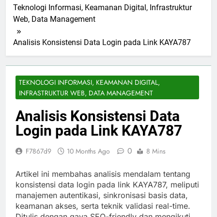
Teknologi Informasi, Keamanan Digital, Infrastruktur
Web, Data Management
Analisis Konsistensi Data Login pada Link KAYA787
TEKNOLOGI INFORMASI, KEAMANAN DIGITAL,
INFRASTRUKTUR WEB, DATA MANAGEMENT
Analisis Konsistensi Data
Login pada Link KAYA787
0
F7867d9
10 Months Ago
8 Mins
Artikel ini membahas analisis mendalam tentang
konsistensi data login pada link KAYA787, meliputi
manajemen autentikasi, sinkronisasi basis data,
keamanan akses, serta teknik validasi real-time.
Ditulis dengan gaya SEO-friendly dan mengikuti