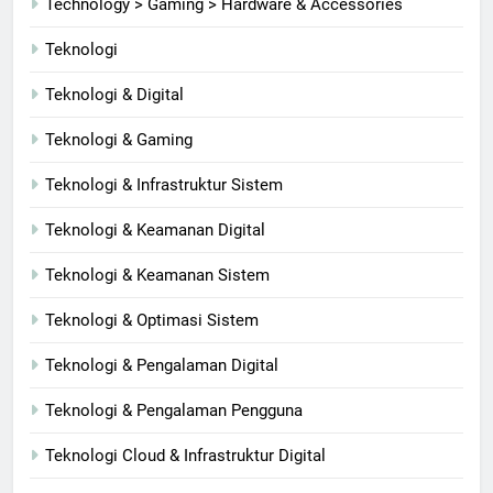
Technology > Gaming > Hardware & Accessories
Teknologi
Teknologi & Digital
Teknologi & Gaming
Teknologi & Infrastruktur Sistem
Teknologi & Keamanan Digital
Teknologi & Keamanan Sistem
Teknologi & Optimasi Sistem
Teknologi & Pengalaman Digital
Teknologi & Pengalaman Pengguna
Teknologi Cloud & Infrastruktur Digital