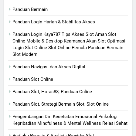
Panduan Bermain
Panduan Login Harian & Stabilitas Akses
Panduan Login Kaya787 Tips Akses Slot Aman Slot
Online Mobile & Desktop Keamanan Akun Slot Optimasi
Login Slot Online Slot Online Pemula Panduan Bermain
Slot Modern
Panduan Navigasi dan Akses Digital
Panduan Slot Online
Panduan Slot, Horas88, Panduan Online
Panduan Slot, Strategi Bermain Slot, Slot Online
Pengembangan Diri Kesehatan Emosional Psikologi
Kepribadian Mindfulness & Mental Wellness Relasi Sehat
Perilaku Pemain & Analisis Provider Slot