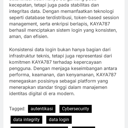
kecepatan, tetapi juga pada stabilitas dan
integritas data. Dengan memanfaatkan teknologi
seperti database terdistribusi, token-based session
management, serta enkripsi berlapis, KAYA787
berhasil menciptakan sistem login yang konsisten,
aman, dan efisien.
Konsistensi data login bukan hanya bagian dari
infrastruktur teknis, tetapi juga representasi dari
komitmen KAYA787 terhadap kepercayaan
pengguna. Dengan menjaga keseimbangan antara
performa, keamanan, dan kenyamanan, KAYA787
menegaskan posisinya sebagai platform yang
menerapkan standar tinggi dalam manajemen
identitas digital di era modern.
Tagged:
autentikasi
Cybersecurity
data integrity
data login