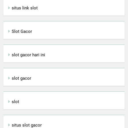
situs link slot
Slo
t
Gacor
slot gacor hari ini
slot gacor
slot
situs slot gacor