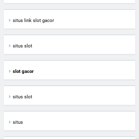
situs link slot gacor
situs slot
slot gacor
situs slot
situs