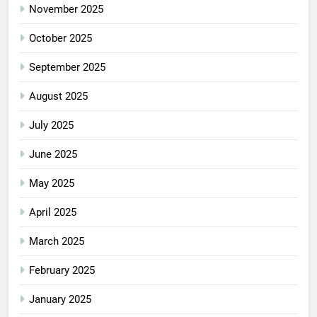
November 2025
October 2025
September 2025
August 2025
July 2025
June 2025
May 2025
April 2025
March 2025
February 2025
January 2025