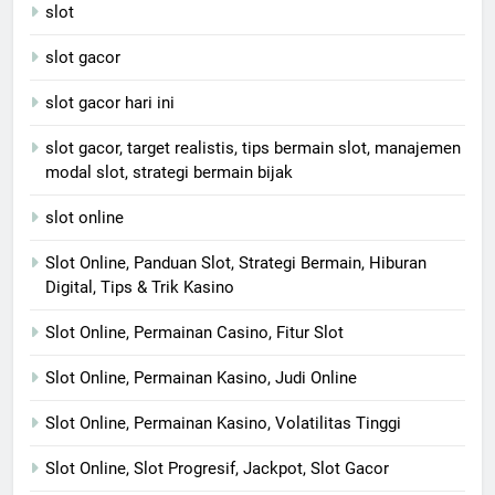
slot
slot gacor
slot gacor hari ini
slot gacor, target realistis, tips bermain slot, manajemen
modal slot, strategi bermain bijak
slot online
Slot Online, Panduan Slot, Strategi Bermain, Hiburan
Digital, Tips & Trik Kasino
Slot Online, Permainan Casino, Fitur Slot
Slot Online, Permainan Kasino, Judi Online
Slot Online, Permainan Kasino, Volatilitas Tinggi
Slot Online, Slot Progresif, Jackpot, Slot Gacor