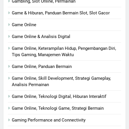
Gambling, Slot Online, Permainan
Game & Hiburan, Panduan Bermain Slot, Slot Gacor
Game Online
Game Online & Analisis Digital
Game Online, Keterampilan Hidup, Pengembangan Diri,
Tips Gaming, Manajemen Waktu
Game Online, Panduan Bermain
Game Online, Skill Development, Strategi Gameplay,
Analisis Permainan
Game Online, Teknologi Digital, Hiburan Interaktif
Game Online, Teknologi Game, Strategi Bermain
Gaming Performance and Connectivity