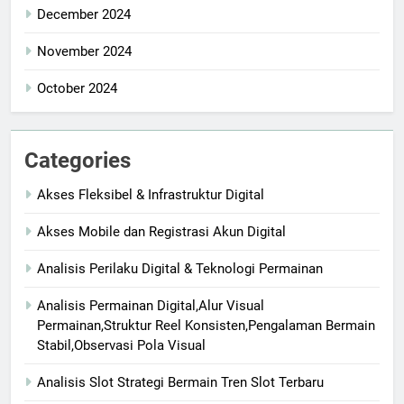
December 2024
November 2024
October 2024
Categories
Akses Fleksibel & Infrastruktur Digital
Akses Mobile dan Registrasi Akun Digital
Analisis Perilaku Digital & Teknologi Permainan
Analisis Permainan Digital,Alur Visual
Permainan,Struktur Reel Konsisten,Pengalaman Bermain
Stabil,Observasi Pola Visual
Analisis Slot Strategi Bermain Tren Slot Terbaru