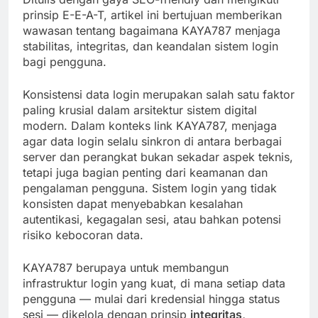
prinsip E-E-A-T, artikel ini bertujuan memberikan
wawasan tentang bagaimana KAYA787 menjaga
stabilitas, integritas, dan keandalan sistem login
bagi pengguna.
Konsistensi data login merupakan salah satu faktor
paling krusial dalam arsitektur sistem digital
modern. Dalam konteks link KAYA787, menjaga
agar data login selalu sinkron di antara berbagai
server dan perangkat bukan sekadar aspek teknis,
tetapi juga bagian penting dari keamanan dan
pengalaman pengguna. Sistem login yang tidak
konsisten dapat menyebabkan kesalahan
autentikasi, kegagalan sesi, atau bahkan potensi
risiko kebocoran data.
KAYA787 berupaya untuk membangun
infrastruktur login yang kuat, di mana setiap data
pengguna — mulai dari kredensial hingga status
sesi — dikelola dengan prinsip
integritas,