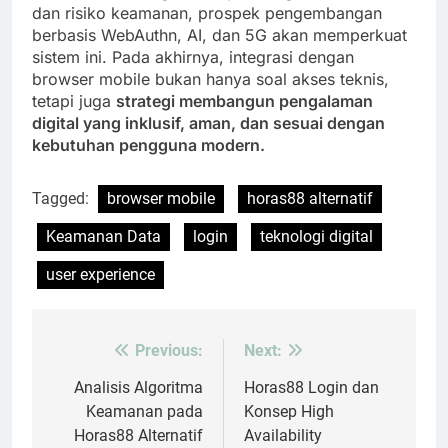
dan risiko keamanan, prospek pengembangan
berbasis WebAuthn, AI, dan 5G akan memperkuat
sistem ini. Pada akhirnya, integrasi dengan
browser mobile bukan hanya soal akses teknis,
tetapi juga
strategi membangun pengalaman
digital yang inklusif, aman, dan sesuai dengan
kebutuhan pengguna modern.
Tagged:
browser mobile
horas88 alternatif
Keamanan Data
login
teknologi digital
user experience
Previous:
Next:
Post
navigation
Analisis Algoritma
Horas88 Login dan
Keamanan pada
Konsep High
Horas88 Alternatif
Availability