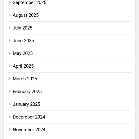
September 2025
August 2025
July 2025
June 2025
May 2025
April 2025
March 2025
February 2025
January 2025
December 2024
November 2024