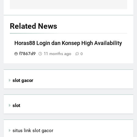
Related News
Horas88 Login dan Konsep High Availability
f7867d9
11 months ago
0
slot gacor
slot
situs link slot gacor