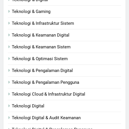
Teknologi & Gaming
Teknologi & Infrastruktur Sistem
Teknologi & Keamanan Digital
Teknologi & Keamanan Sistem
Teknologi & Optimasi Sistem
Teknologi & Pengalaman Digital
Teknologi & Pengalaman Pengguna
Teknologi Cloud & Infrastruktur Digital
Teknologi Digital
Teknologi Digital & Audit Keamanan