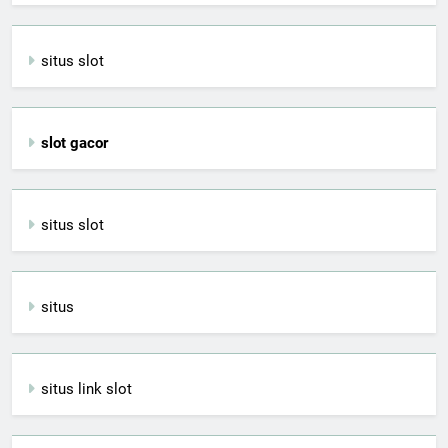
situs slot
slot gacor
situs slot
situs
situs link slot