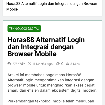
Horas88 Alternatif Login dan Integrasi dengan Browser
Mobile
TEKNOLOGI DIGITAL
Horas88 Alternatif Login
dan Integrasi dengan
Browser Mobile
0
F7867d9
11 Months Ago
6 Mins
Artikel ini membahas bagaimana Horas88
Alternatif login mengoptimalkan integrasi dengan
browser mobile untuk menghadirkan akses cepat,
aman, dan efisien dalam ekosistem digital modern.
Perkembangan teknologi mobile telah mengubah