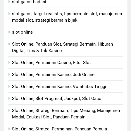
slot gacor hari ini
slot gacor, target realistis, tips bermain slot, manajemen
modal slot, strategi bermain bijak
slot online
Slot Online, Panduan Slot, Strategi Bermain, Hiburan
Digital, Tips & Trik Kasino
Slot Online, Permainan Casino, Fitur Slot
Slot Online, Permainan Kasino, Judi Online
Slot Online, Permainan Kasino, Volatilitas Tinggi
Slot Online, Slot Progresif, Jackpot, Slot Gacor
Slot Online, Strategi Bermain, Tips Menang, Manajemen
Modal, Edukasi Slot, Panduan Pemain
Slot Online, Strategi Permainan, Panduan Pemula