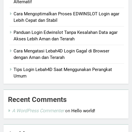
Alternatif
Cara Mengoptimalkan Proses EDWINSLOT Login agar
Lebih Cepat dan Stabil
Panduan Login Edwinslot Tanpa Kesalahan Data agar
Akses Lebih Aman dan Terarah
Cara Mengatasi Lebah4D Login Gagal di Browser
dengan Aman dan Terarah
Tips Login Lebah4D Saat Menggunakan Perangkat
Umum
Recent Comments
A WordPress Commenter
on
Hello world!