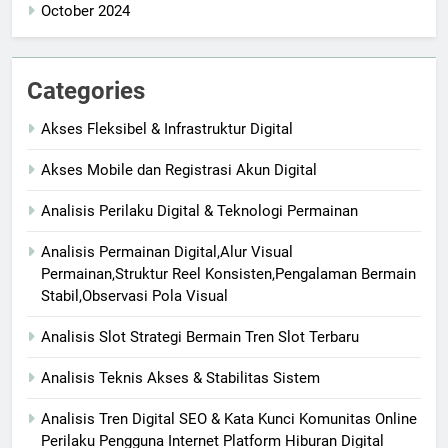
October 2024
Categories
Akses Fleksibel & Infrastruktur Digital
Akses Mobile dan Registrasi Akun Digital
Analisis Perilaku Digital & Teknologi Permainan
Analisis Permainan Digital,Alur Visual
Permainan,Struktur Reel Konsisten,Pengalaman Bermain
Stabil,Observasi Pola Visual
Analisis Slot Strategi Bermain Tren Slot Terbaru
Analisis Teknis Akses & Stabilitas Sistem
Analisis Tren Digital SEO & Kata Kunci Komunitas Online
Perilaku Pengguna Internet Platform Hiburan Digital