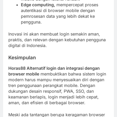
Edge computing,
mempercepat proses
autentikasi di browser mobile dengan
pemrosesan data yang lebih dekat ke
pengguna.
Inovasi ini akan membuat login semakin aman,
praktis, dan relevan dengan kebutuhan pengguna
digital di Indonesia.
Kesimpulan
Horas88 Alternatif login dan integrasi dengan
browser mobile
membuktikan bahwa sistem login
modern harus mampu menyesuaikan diri dengan
tren penggunaan perangkat mobile. Dengan
dukungan desain responsif, PWA, SSO, dan
keamanan berlapis, login menjadi lebih cepat,
aman, dan efisien di berbagai browser.
Meski ada tantangan berupa keragaman browser