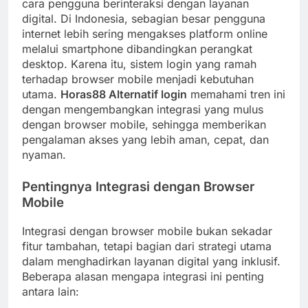
cara pengguna berinteraksi dengan layanan
digital. Di Indonesia, sebagian besar pengguna
internet lebih sering mengakses platform online
melalui smartphone dibandingkan perangkat
desktop. Karena itu, sistem login yang ramah
terhadap browser mobile menjadi kebutuhan
utama.
Horas88 Alternatif login
memahami tren ini
dengan mengembangkan integrasi yang mulus
dengan browser mobile, sehingga memberikan
pengalaman akses yang lebih aman, cepat, dan
nyaman.
Pentingnya Integrasi dengan Browser
Mobile
Integrasi dengan browser mobile bukan sekadar
fitur tambahan, tetapi bagian dari strategi utama
dalam menghadirkan layanan digital yang inklusif.
Beberapa alasan mengapa integrasi ini penting
antara lain: