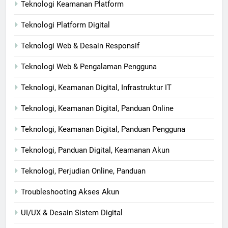
Teknologi Keamanan Platform
Teknologi Platform Digital
Teknologi Web & Desain Responsif
Teknologi Web & Pengalaman Pengguna
Teknologi, Keamanan Digital, Infrastruktur IT
Teknologi, Keamanan Digital, Panduan Online
Teknologi, Keamanan Digital, Panduan Pengguna
Teknologi, Panduan Digital, Keamanan Akun
Teknologi, Perjudian Online, Panduan
Troubleshooting Akses Akun
UI/UX & Desain Sistem Digital