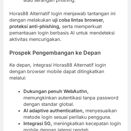
Horas88 Alternatif login menjawab tantangan ini
dengan melakukan
uji coba lintas browser,
proteksi anti-phishing,
serta memperkuat
pemantauan login berbasis AI untuk mendeteksi
aktivitas mencurigakan.
Prospek Pengembangan ke Depan
Ke depan, integrasi Horas88 Alternatif login
dengan browser mobile dapat ditingkatkan
melalui:
Dukungan penuh WebAuthn,
memungkinkan autentikasi tanpa password
dengan standar global.
AI adaptive authentication,
menyesuaikan
metode login sesuai perilaku pengguna.
Integrasi 5G,
meningkatkan kecepatan login
mobile dengan latensi rendah.