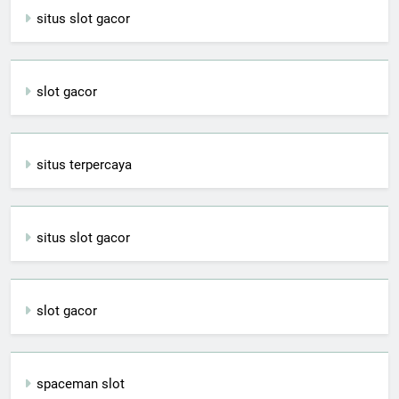
situs slot gacor
slot gacor
situs terpercaya
situs slot gacor
slot gacor
spaceman slot