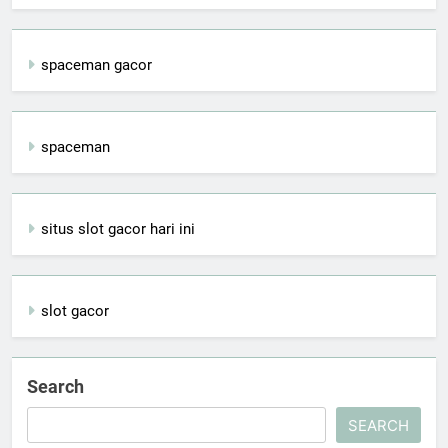
spaceman gacor
spaceman
situs slot gacor hari ini
slot gacor
Search
SEARCH