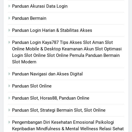
Panduan Akurasi Data Login
Panduan Bermain
Panduan Login Harian & Stabilitas Akses
Panduan Login Kaya787 Tips Akses Slot Aman Slot
Online Mobile & Desktop Keamanan Akun Slot Optimasi
Login Slot Online Slot Online Pemula Panduan Bermain
Slot Modern
Panduan Navigasi dan Akses Digital
Panduan Slot Online
Panduan Slot, Horas88, Panduan Online
Panduan Slot, Strategi Bermain Slot, Slot Online
Pengembangan Diri Kesehatan Emosional Psikologi
Kepribadian Mindfulness & Mental Wellness Relasi Sehat