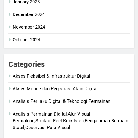
January 2025
December 2024
November 2024
October 2024
Categories
Akses Fleksibel & Infrastruktur Digital
Akses Mobile dan Registrasi Akun Digital
Analisis Perilaku Digital & Teknologi Permainan
Analisis Permainan Digital,Alur Visual
Permainan,Struktur Reel Konsisten,Pengalaman Bermain
Stabil,Observasi Pola Visual