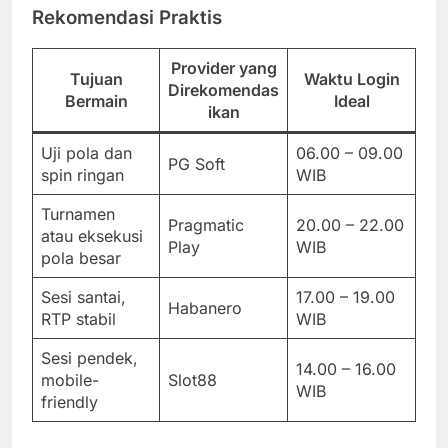
Rekomendasi Praktis
Provider yang
Tujuan
Waktu Login
Direkomendas
Bermain
Ideal
ikan
Uji pola dan
06.00 – 09.00
PG Soft
spin ringan
WIB
Turnamen
Pragmatic
20.00 – 22.00
atau eksekusi
Play
WIB
pola besar
Sesi santai,
17.00 – 19.00
Habanero
RTP stabil
WIB
Sesi pendek,
14.00 – 16.00
mobile-
Slot88
WIB
friendly