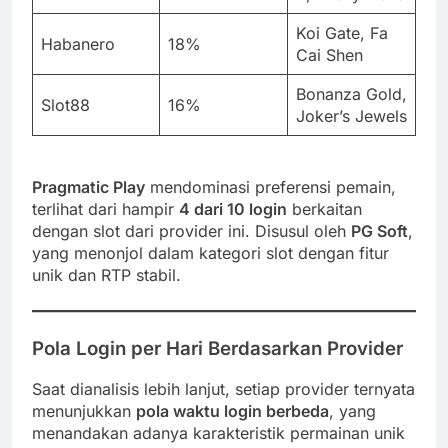
Koi Gate, Fa
Habanero
18%
Cai Shen
Bonanza Gold,
Slot88
16%
Joker’s Jewels
Pragmatic Play
mendominasi preferensi pemain,
terlihat dari hampir
4 dari 10 login
berkaitan
dengan slot dari provider ini. Disusul oleh
PG Soft
,
yang menonjol dalam kategori slot dengan fitur
unik dan RTP stabil.
Pola Login per Hari Berdasarkan Provider
Saat dianalisis lebih lanjut, setiap provider ternyata
menunjukkan
pola waktu login berbeda
, yang
menandakan adanya karakteristik permainan unik