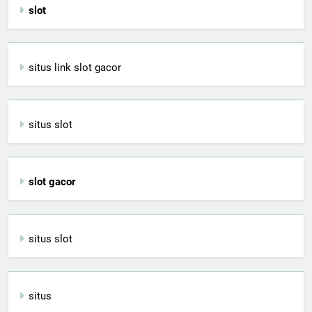
slot
situs link slot gacor
situs slot
slot gacor
situs slot
situs