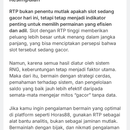
RTP bukan penentu mutlak apakah slot sedang
gacor hari ini, tetapi tetap menjadi indikator
penting untuk memilih permainan yang efisien
dan adil.
Slot dengan RTP tinggi memberikan
peluang lebih besar untuk menang dalam jangka
panjang, yang bisa menciptakan persepsi bahwa
slot tersebut sedang gacor.
Namun, karena semua hasil diatur oleh sistem
RNG, keberuntungan tetap menjadi faktor utama.
Maka dari itu, bermain dengan strategi cerdas,
pemahaman terhadap sistem, dan pengelolaan
saldo yang baik jauh lebih efektif daripada
semata-mata mengejar mitos “gacor” tanpa data.
Jika kamu ingin pengalaman bermain yang optimal
di platform seperti Horas88, gunakan RTP sebagai
alat bantu analitis, bukan sebagai jaminan mutlak.
Bermainlah dengan bijak, dan nikmati pengalaman