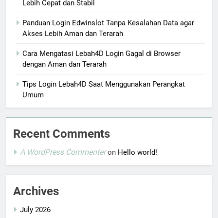
Lebih Cepat dan Stabil
Panduan Login Edwinslot Tanpa Kesalahan Data agar
Akses Lebih Aman dan Terarah
Cara Mengatasi Lebah4D Login Gagal di Browser
dengan Aman dan Terarah
Tips Login Lebah4D Saat Menggunakan Perangkat
Umum
Recent Comments
A WordPress Commenter
on
Hello world!
Archives
July 2026