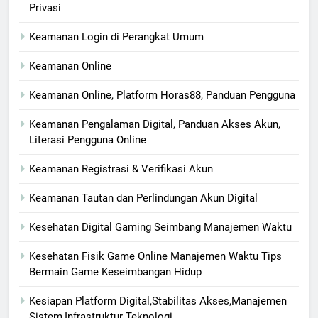
Privasi
Keamanan Login di Perangkat Umum
Keamanan Online
Keamanan Online, Platform Horas88, Panduan Pengguna
Keamanan Pengalaman Digital, Panduan Akses Akun,
Literasi Pengguna Online
Keamanan Registrasi & Verifikasi Akun
Keamanan Tautan dan Perlindungan Akun Digital
Kesehatan Digital Gaming Seimbang Manajemen Waktu
Kesehatan Fisik Game Online Manajemen Waktu Tips
Bermain Game Keseimbangan Hidup
Kesiapan Platform Digital,Stabilitas Akses,Manajemen
Sistem,Infrastruktur Teknologi