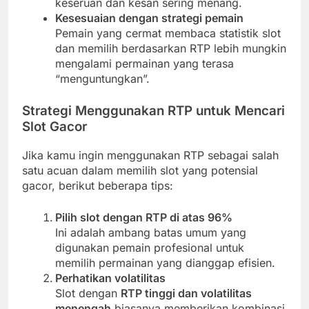
keseruan dan kesan sering menang.
Kesesuaian dengan strategi pemain
Pemain yang cermat membaca statistik slot
dan memilih berdasarkan RTP lebih mungkin
mengalami permainan yang terasa
“menguntungkan”.
Strategi Menggunakan RTP untuk Mencari
Slot Gacor
Jika kamu ingin menggunakan RTP sebagai salah
satu acuan dalam memilih slot yang potensial
gacor, berikut beberapa tips:
Pilih slot dengan RTP di atas 96%
Ini adalah ambang batas umum yang
digunakan pemain profesional untuk
memilih permainan yang dianggap efisien.
Perhatikan volatilitas
Slot dengan
RTP tinggi dan volatilitas
menengah
biasanya memberikan kombinasi