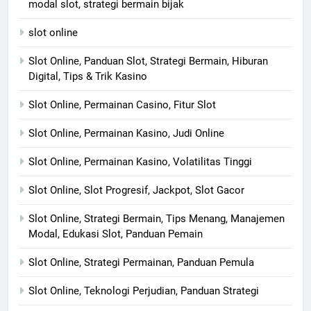
modal slot, strategi bermain bijak
slot online
Slot Online, Panduan Slot, Strategi Bermain, Hiburan
Digital, Tips & Trik Kasino
Slot Online, Permainan Casino, Fitur Slot
Slot Online, Permainan Kasino, Judi Online
Slot Online, Permainan Kasino, Volatilitas Tinggi
Slot Online, Slot Progresif, Jackpot, Slot Gacor
Slot Online, Strategi Bermain, Tips Menang, Manajemen
Modal, Edukasi Slot, Panduan Pemain
Slot Online, Strategi Permainan, Panduan Pemula
Slot Online, Teknologi Perjudian, Panduan Strategi