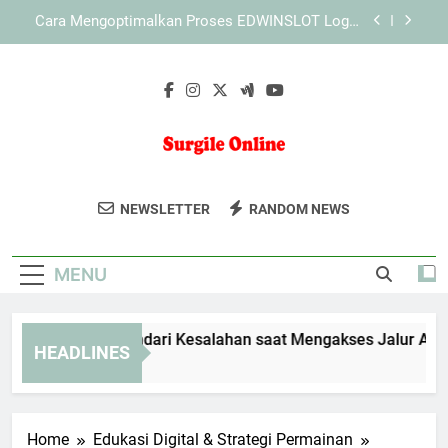
Skip
Panduan Login Edwinslot Tanpa Kesalahan Data
to
agar Akses Lebih Aman dan Terarah
content
Cara Mengatasi Lebah4D Login Gagal di Browser
dengan Aman dan Terarah
Panduan Menghindari Kesalahan saat Mengakses
Jalur Alternatif
Cara Mengoptimalkan Proses EDWINSLOT Login
agar Lebih Cepat dan Stabil
Surgile Online
Dapatkan Alat Medis Dan Perlengkapan
Panduan Login Edwinslot Tanpa Kesalahan Data
NEWSLETTER
RANDOM NEWS
agar Akses Lebih Aman dan Terarah
Kesehatan Berkualitas Di Surgile Online.
Cara Mengatasi Lebah4D Login Gagal di Browser
Solusi Untuk Kebutuhan Medis Anda.
dengan Aman dan Terarah
MENU
nduan Menghindari Kesalahan saat Mengakses Jalur Alternat
HEADLINES
Weeks Ago
Home
Edukasi Digital & Strategi Permainan