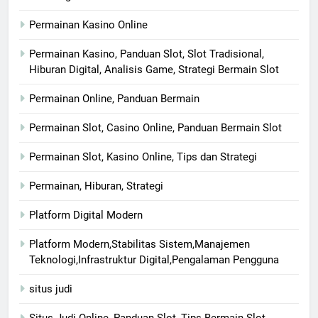
Permainan Kasino Online
Permainan Kasino, Panduan Slot, Slot Tradisional,
Hiburan Digital, Analisis Game, Strategi Bermain Slot
Permainan Online, Panduan Bermain
Permainan Slot, Casino Online, Panduan Bermain Slot
Permainan Slot, Kasino Online, Tips dan Strategi
Permainan, Hiburan, Strategi
Platform Digital Modern
Platform Modern,Stabilitas Sistem,Manajemen
Teknologi,Infrastruktur Digital,Pengalaman Pengguna
situs judi