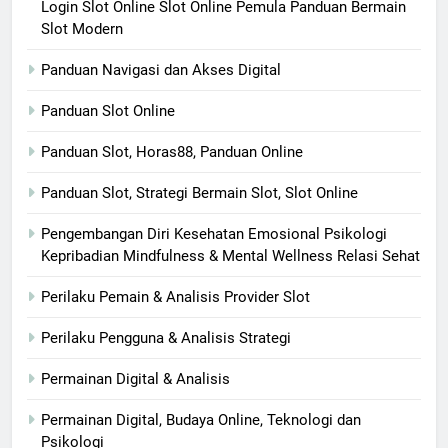
Login Slot Online Slot Online Pemula Panduan Bermain
Slot Modern
Panduan Navigasi dan Akses Digital
Panduan Slot Online
Panduan Slot, Horas88, Panduan Online
Panduan Slot, Strategi Bermain Slot, Slot Online
Pengembangan Diri Kesehatan Emosional Psikologi
Kepribadian Mindfulness & Mental Wellness Relasi Sehat
Perilaku Pemain & Analisis Provider Slot
Perilaku Pengguna & Analisis Strategi
Permainan Digital & Analisis
Permainan Digital, Budaya Online, Teknologi dan
Psikologi