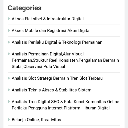
Categories
Akses Fleksibel & Infrastruktur Digital
Akses Mobile dan Registrasi Akun Digital
Analisis Perilaku Digital & Teknologi Permainan
Analisis Permainan Digital,Alur Visual
Permainan,Struktur Reel Konsisten,Pengalaman Bermain
Stabil,Observasi Pola Visual
Analisis Slot Strategi Bermain Tren Slot Terbaru
Analisis Teknis Akses & Stabilitas Sistem
Analisis Tren Digital SEO & Kata Kunci Komunitas Online
Perilaku Pengguna Internet Platform Hiburan Digital
Belanja Online, Kreativitas