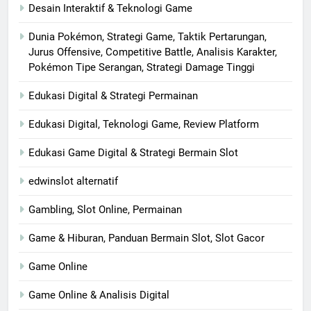
Desain Interaktif & Teknologi Game
Dunia Pokémon, Strategi Game, Taktik Pertarungan,
Jurus Offensive, Competitive Battle, Analisis Karakter,
Pokémon Tipe Serangan, Strategi Damage Tinggi
Edukasi Digital & Strategi Permainan
Edukasi Digital, Teknologi Game, Review Platform
Edukasi Game Digital & Strategi Bermain Slot
edwinslot alternatif
Gambling, Slot Online, Permainan
Game & Hiburan, Panduan Bermain Slot, Slot Gacor
Game Online
Game Online & Analisis Digital