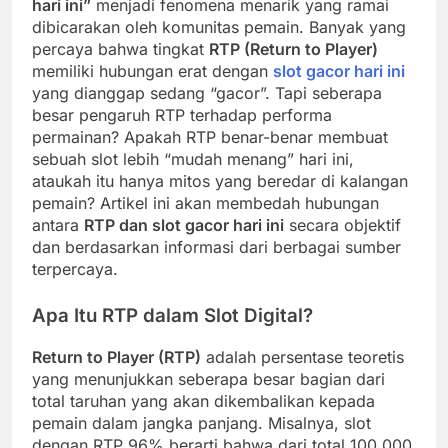
hari ini”
menjadi fenomena menarik yang ramai
dibicarakan oleh komunitas pemain. Banyak yang
percaya bahwa tingkat
RTP (Return to Player)
memiliki hubungan erat dengan
slot gacor hari ini
yang dianggap sedang “gacor”. Tapi seberapa
besar pengaruh RTP terhadap performa
permainan? Apakah RTP benar-benar membuat
sebuah slot lebih “mudah menang” hari ini,
ataukah itu hanya mitos yang beredar di kalangan
pemain? Artikel ini akan membedah hubungan
antara
RTP dan slot gacor hari ini
secara objektif
dan berdasarkan informasi dari berbagai sumber
terpercaya.
Apa Itu RTP dalam Slot Digital?
Return to Player (RTP)
adalah persentase teoretis
yang menunjukkan seberapa besar bagian dari
total taruhan yang akan dikembalikan kepada
pemain dalam jangka panjang. Misalnya, slot
dengan RTP 96% berarti bahwa dari total 100.000