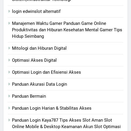
login edwinslot alternatif
Manajemen Waktu Gamer Panduan Game Online
Produktivitas dan Hiburan Kesehatan Mental Gamer Tips
Hidup Seimbang
Mitologi dan Hiburan Digital
Optimasi Akses Digital
Optimasi Login dan Efisiensi Akses
Panduan Akurasi Data Login
Panduan Bermain
Panduan Login Harian & Stabilitas Akses
Panduan Login Kaya787 Tips Akses Slot Aman Slot
Online Mobile & Desktop Keamanan Akun Slot Optimasi