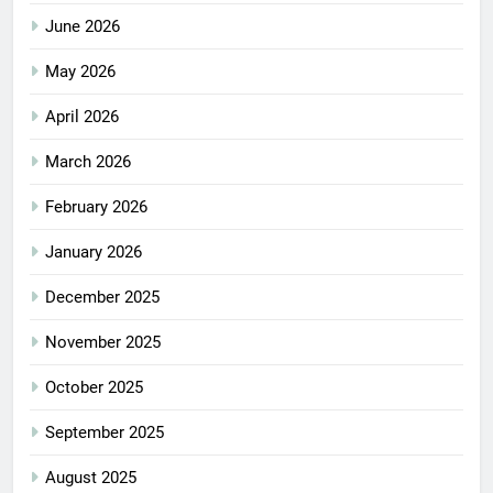
June 2026
May 2026
April 2026
March 2026
February 2026
January 2026
December 2025
November 2025
October 2025
September 2025
August 2025