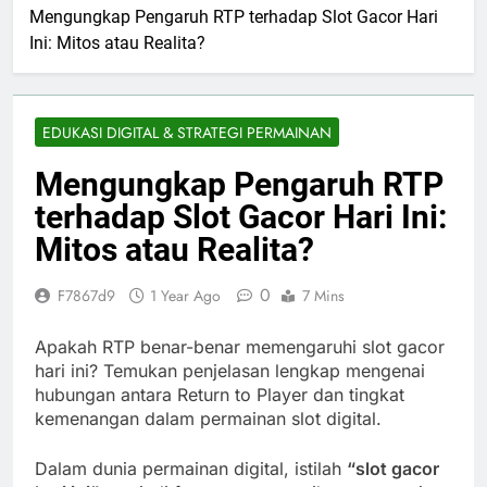
Mengungkap Pengaruh RTP terhadap Slot Gacor Hari
Ini: Mitos atau Realita?
EDUKASI DIGITAL & STRATEGI PERMAINAN
Mengungkap Pengaruh RTP
terhadap Slot Gacor Hari Ini:
Mitos atau Realita?
0
F7867d9
1 Year Ago
7 Mins
Apakah RTP benar-benar memengaruhi slot gacor
hari ini? Temukan penjelasan lengkap mengenai
hubungan antara Return to Player dan tingkat
kemenangan dalam permainan slot digital.
Dalam dunia permainan digital, istilah
“slot gacor