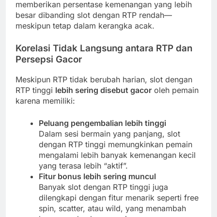
memberikan persentase kemenangan yang lebih
besar dibanding slot dengan RTP rendah—
meskipun tetap dalam kerangka acak.
Korelasi Tidak Langsung antara RTP dan
Persepsi Gacor
Meskipun RTP tidak berubah harian, slot dengan
RTP tinggi
lebih sering disebut gacor
oleh pemain
karena memiliki:
Peluang pengembalian lebih tinggi
Dalam sesi bermain yang panjang, slot
dengan RTP tinggi memungkinkan pemain
mengalami lebih banyak kemenangan kecil
yang terasa lebih “aktif”.
Fitur bonus lebih sering muncul
Banyak slot dengan RTP tinggi juga
dilengkapi dengan fitur menarik seperti free
spin, scatter, atau wild, yang menambah