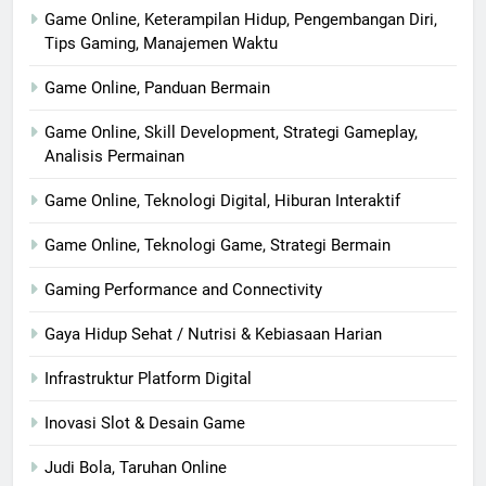
Game Online, Keterampilan Hidup, Pengembangan Diri,
Tips Gaming, Manajemen Waktu
Game Online, Panduan Bermain
Game Online, Skill Development, Strategi Gameplay,
Analisis Permainan
Game Online, Teknologi Digital, Hiburan Interaktif
Game Online, Teknologi Game, Strategi Bermain
Gaming Performance and Connectivity
Gaya Hidup Sehat / Nutrisi & Kebiasaan Harian
Infrastruktur Platform Digital
Inovasi Slot & Desain Game
Judi Bola, Taruhan Online