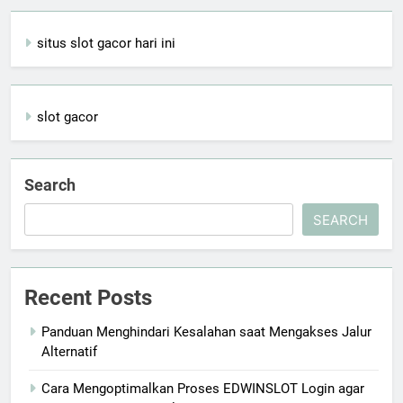
situs slot gacor hari ini
slot gacor
Search
SEARCH
Recent Posts
Panduan Menghindari Kesalahan saat Mengakses Jalur
Alternatif
Cara Mengoptimalkan Proses EDWINSLOT Login agar