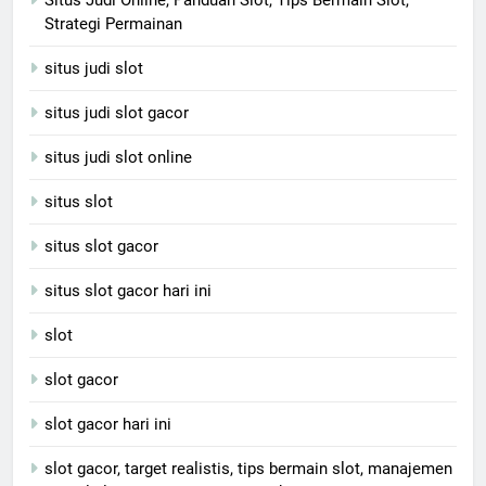
Situs Judi Online, Panduan Slot, Tips Bermain Slot,
Strategi Permainan
situs judi slot
situs judi slot gacor
situs judi slot online
situs slot
situs slot gacor
situs slot gacor hari ini
slot
slot gacor
slot gacor hari ini
slot gacor, target realistis, tips bermain slot, manajemen