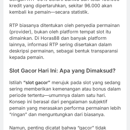
kredit yang dipertaruhkan, sekitar 96.000 akan
kembali ke pemain—secara statistik.
RTP biasanya ditentukan oleh penyedia permainan
(provider), bukan oleh platform tempat slot itu
dimainkan. Di Horas88 dan banyak platform
lainnya, informasi RTP sering disertakan dalam
deskripsi permainan, sebagai bentuk transparansi
kepada pemain.
Slot Gacor Hari Ini: Apa yang Dimaksud?
Istilah
“slot gacor”
merujuk pada slot yang sedang
sering memberikan kemenangan atau bonus dalam
periode tertentu—umumnya dalam satu hari.
Konsep ini berasal dari pengalaman subjektif
pemain yang merasakan performa permainan lebih
“ringan” dan menguntungkan dari biasanya.
Namun, penting dicatat bahwa “gacor” tidak