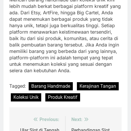
lebih mudah berkat berbagai platform kreatif yang
ada. Dari Etsy, ArtFire, hingga Big Cartel, Anda
dapat menemukan berbagai produk yang tidak
hanya unik, tetapi juga berkualitas tinggi. Setiap
platform menawarkan keistimewaan tersendiri,
baik itu dari sisi produk, komunitas, atau cerita di
balik pembuatan barang tersebut. Jika Anda ingin
memiliki barang yang berbeda dari yang lainnya,
platform-platform ini adalah tempat yang tepat
untuk menemukan koleksi yang sesuai dengan
selera dan kebutuhan Anda.
Tagged:
Barang Handmade
Kerajinan Tangan
Koleksi Unik
Produk Kreatif
Previous:
Next:
Post
Ular Slot di Tengah
Perbandingan Slot