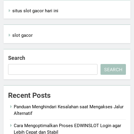
situs slot gacor hari ini
slot gacor
Search
SEARCH
Recent Posts
Panduan Menghindari Kesalahan saat Mengakses Jalur
Alternatif
Cara Mengoptimalkan Proses EDWINSLOT Login agar
Lebih Cepat dan Stabil