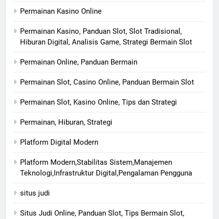
Permainan Kasino Online
Permainan Kasino, Panduan Slot, Slot Tradisional,
Hiburan Digital, Analisis Game, Strategi Bermain Slot
Permainan Online, Panduan Bermain
Permainan Slot, Casino Online, Panduan Bermain Slot
Permainan Slot, Kasino Online, Tips dan Strategi
Permainan, Hiburan, Strategi
Platform Digital Modern
Platform Modern,Stabilitas Sistem,Manajemen
Teknologi,Infrastruktur Digital,Pengalaman Pengguna
situs judi
Situs Judi Online, Panduan Slot, Tips Bermain Slot,