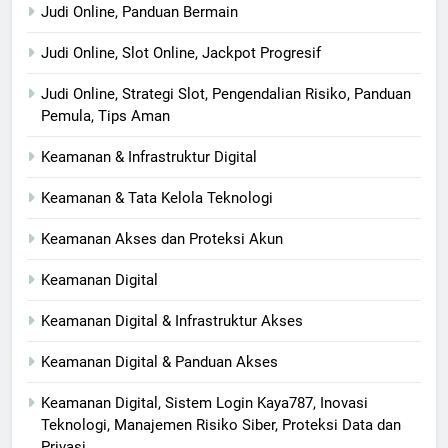
Judi Online, Panduan Bermain
Judi Online, Slot Online, Jackpot Progresif
Judi Online, Strategi Slot, Pengendalian Risiko, Panduan
Pemula, Tips Aman
Keamanan & Infrastruktur Digital
Keamanan & Tata Kelola Teknologi
Keamanan Akses dan Proteksi Akun
Keamanan Digital
Keamanan Digital & Infrastruktur Akses
Keamanan Digital & Panduan Akses
Keamanan Digital, Sistem Login Kaya787, Inovasi
Teknologi, Manajemen Risiko Siber, Proteksi Data dan
Privasi