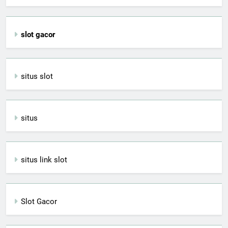
slot gacor
situs slot
situs
situs link slot
Slo
t
Gacor