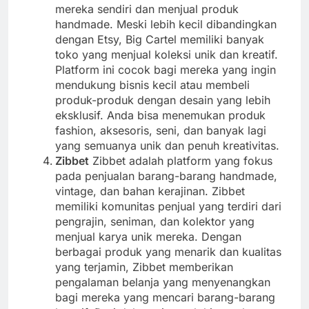
mereka sendiri dan menjual produk
handmade. Meski lebih kecil dibandingkan
dengan Etsy, Big Cartel memiliki banyak
toko yang menjual koleksi unik dan kreatif.
Platform ini cocok bagi mereka yang ingin
mendukung bisnis kecil atau membeli
produk-produk dengan desain yang lebih
eksklusif. Anda bisa menemukan produk
fashion, aksesoris, seni, dan banyak lagi
yang semuanya unik dan penuh kreativitas.
Zibbet
Zibbet adalah platform yang fokus
pada penjualan barang-barang handmade,
vintage, dan bahan kerajinan. Zibbet
memiliki komunitas penjual yang terdiri dari
pengrajin, seniman, dan kolektor yang
menjual karya unik mereka. Dengan
berbagai produk yang menarik dan kualitas
yang terjamin, Zibbet memberikan
pengalaman belanja yang menyenangkan
bagi mereka yang mencari barang-barang