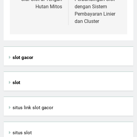
navigation
Hutan Mitos
dengan Sistem
Pembayaran Linier
dan Cluster
slot gacor
slot
situs link slot gacor
situs slot