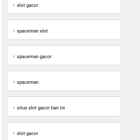
slot gacor
spaceman slot
spaceman gacor
spaceman
situs slot gacor hari ini
slot gacor