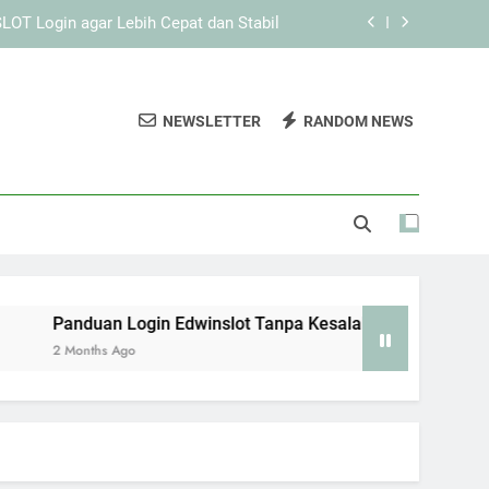
T Login agar Lebih Cepat dan Stabil
ta agar Akses Lebih Aman dan Terarah
l di Browser dengan Aman dan Terarah
NEWSLETTER
RANDOM NEWS
lahan saat Mengakses Jalur Alternatif
Online. Solusi Untuk Kebutuhan Medis Anda.
T Login agar Lebih Cepat dan Stabil
ta agar Akses Lebih Aman dan Terarah
l di Browser dengan Aman dan Terarah
anduan Login Edwinslot Tanpa Kesalahan Data agar Akses Le
Months Ago