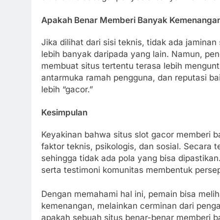
Apakah Benar Memberi Banyak Kemenanga
Jika dilihat dari sisi teknis, tidak ada jam
lebih banyak daripada yang lain. Namun, pen
membuat situs tertentu terasa lebih mengunt
antarmuka ramah pengguna, dan reputasi bai
lebih “gacor.”
Kesimpulan
Keyakinan bahwa situs slot gacor memberi 
faktor teknis, psikologis, dan sosial. Secar
sehingga tidak ada pola yang bisa dipastikan
serta testimoni komunitas membentuk persep
Dengan memahami hal ini, pemain bisa melih
kemenangan, melainkan cerminan dari penga
apakah sebuah situs benar-benar memberi b