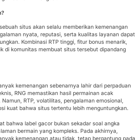
n?
inan sebuah situs akan selalu memberikan kemenangan
galaman nyata, reputasi, serta kualitas layanan dapat
ungkan. Kombinasi RTP tinggi, fitur bonus menarik,
k di komunitas membuat situs tersebut dipandang
banyak kemenangan sebenarnya lahir dari perpaduan
a teknis, RNG memastikan hasil permainan acak
. Namun, RTP, volatilitas, pengalaman emosional,
si kuat bahwa situs tertentu lebih menguntungkan.
at bahwa label gacor bukan sekadar soal angka
laman bermain yang kompleks. Pada akhirnya,
anyak kemenangan atau tidak, tetap bergantung pada