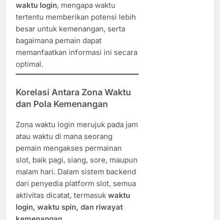
waktu login
, mengapa waktu
tertentu memberikan potensi lebih
besar untuk kemenangan, serta
bagaimana pemain dapat
memanfaatkan informasi ini secara
optimal.
Korelasi Antara Zona Waktu
dan Pola Kemenangan
Zona waktu login merujuk pada jam
atau waktu di mana seorang
pemain mengakses permainan
slot, baik pagi, siang, sore, maupun
malam hari. Dalam sistem backend
dari penyedia platform slot, semua
aktivitas dicatat, termasuk
waktu
login, waktu spin, dan riwayat
kemenangan
.