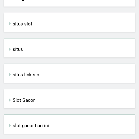
situs slot
situs
situs link slot
Slo
t
Gacor
slot gacor hari ini