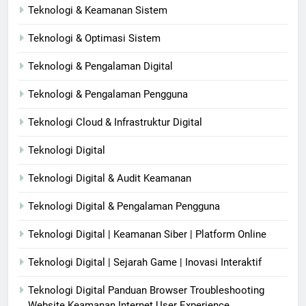
Teknologi & Keamanan Sistem
Teknologi & Optimasi Sistem
Teknologi & Pengalaman Digital
Teknologi & Pengalaman Pengguna
Teknologi Cloud & Infrastruktur Digital
Teknologi Digital
Teknologi Digital & Audit Keamanan
Teknologi Digital & Pengalaman Pengguna
Teknologi Digital | Keamanan Siber | Platform Online
Teknologi Digital | Sejarah Game | Inovasi Interaktif
Teknologi Digital Panduan Browser Troubleshooting
Website Keamanan Internet User Experience