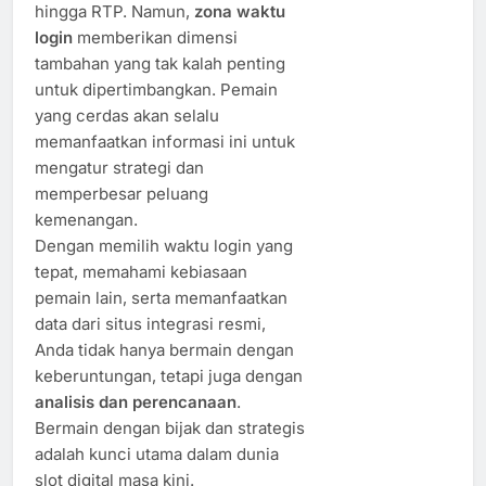
hingga RTP. Namun,
zona waktu
login
memberikan dimensi
tambahan yang tak kalah penting
untuk dipertimbangkan. Pemain
yang cerdas akan selalu
memanfaatkan informasi ini untuk
mengatur strategi dan
memperbesar peluang
kemenangan.
Dengan memilih waktu login yang
tepat, memahami kebiasaan
pemain lain, serta memanfaatkan
data dari situs integrasi resmi,
Anda tidak hanya bermain dengan
keberuntungan, tetapi juga dengan
analisis dan perencanaan
.
Bermain dengan bijak dan strategis
adalah kunci utama dalam dunia
slot digital masa kini.