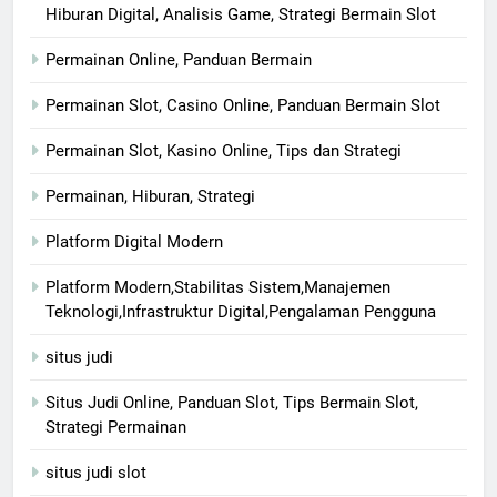
Hiburan Digital, Analisis Game, Strategi Bermain Slot
Permainan Online, Panduan Bermain
Permainan Slot, Casino Online, Panduan Bermain Slot
Permainan Slot, Kasino Online, Tips dan Strategi
Permainan, Hiburan, Strategi
Platform Digital Modern
Platform Modern,Stabilitas Sistem,Manajemen
Teknologi,Infrastruktur Digital,Pengalaman Pengguna
situs judi
Situs Judi Online, Panduan Slot, Tips Bermain Slot,
Strategi Permainan
situs judi slot