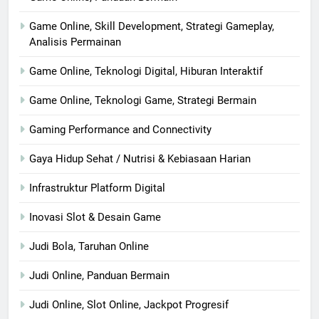
Game Online, Skill Development, Strategi Gameplay,
Analisis Permainan
Game Online, Teknologi Digital, Hiburan Interaktif
Game Online, Teknologi Game, Strategi Bermain
Gaming Performance and Connectivity
Gaya Hidup Sehat / Nutrisi & Kebiasaan Harian
Infrastruktur Platform Digital
Inovasi Slot & Desain Game
Judi Bola, Taruhan Online
Judi Online, Panduan Bermain
Judi Online, Slot Online, Jackpot Progresif