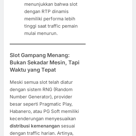
menunjukkan bahwa slot
dengan RTP dinamis
memiliki performa lebih
tinggi saat traffic pemain
mulai menurun.
Slot Gampang Menang:
Bukan Sekadar Mesin, Tapi
Waktu yang Tepat
Meski semua slot telah diatur
dengan sistem RNG (Random
Number Generator), provider
besar seperti Pragmatic Play,
Habanero, atau PG Soft memiliki
kecenderungan menyesuaikan
distribusi kemenangan
sesuai
dengan traffic harian. Artinya,