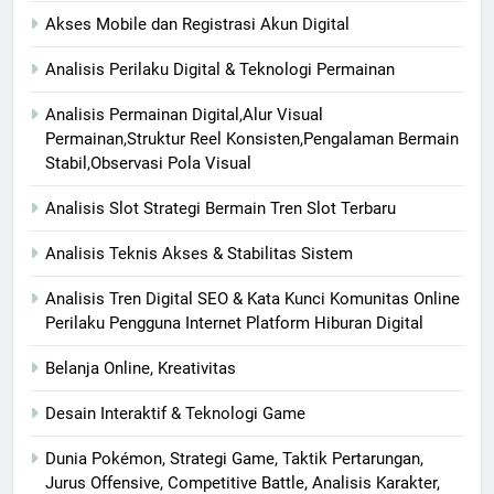
Akses Mobile dan Registrasi Akun Digital
Analisis Perilaku Digital & Teknologi Permainan
Analisis Permainan Digital,Alur Visual
Permainan,Struktur Reel Konsisten,Pengalaman Bermain
Stabil,Observasi Pola Visual
Analisis Slot Strategi Bermain Tren Slot Terbaru
Analisis Teknis Akses & Stabilitas Sistem
Analisis Tren Digital SEO & Kata Kunci Komunitas Online
Perilaku Pengguna Internet Platform Hiburan Digital
Belanja Online, Kreativitas
Desain Interaktif & Teknologi Game
Dunia Pokémon, Strategi Game, Taktik Pertarungan,
Jurus Offensive, Competitive Battle, Analisis Karakter,