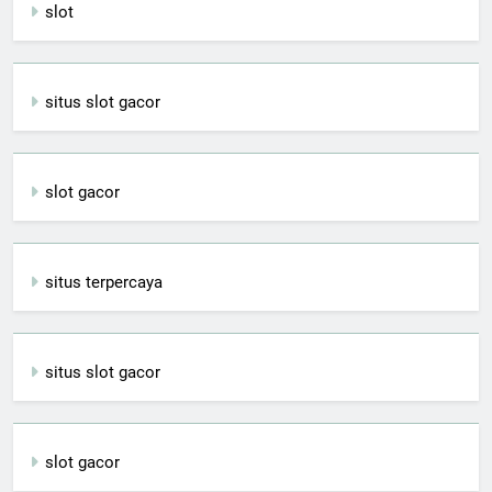
slot
situs slot gacor
slot gacor
situs terpercaya
situs slot gacor
slot gacor