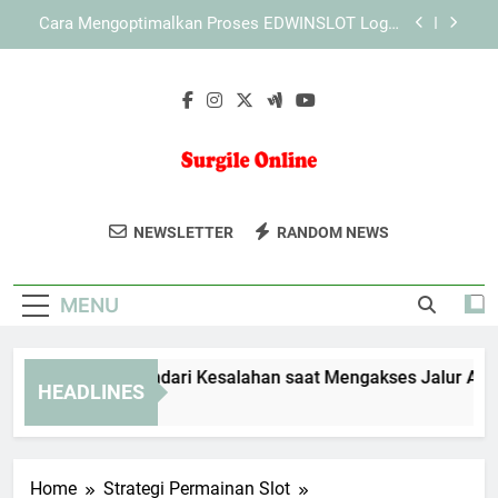
Skip
Panduan Login Edwinslot Tanpa Kesalahan Data
to
agar Akses Lebih Aman dan Terarah
content
Cara Mengatasi Lebah4D Login Gagal di Browser
dengan Aman dan Terarah
Panduan Menghindari Kesalahan saat Mengakses
Jalur Alternatif
Cara Mengoptimalkan Proses EDWINSLOT Login
agar Lebih Cepat dan Stabil
Surgile Online
Dapatkan Alat Medis Dan Perlengkapan
Panduan Login Edwinslot Tanpa Kesalahan Data
NEWSLETTER
RANDOM NEWS
agar Akses Lebih Aman dan Terarah
Kesehatan Berkualitas Di Surgile Online.
Cara Mengatasi Lebah4D Login Gagal di Browser
Solusi Untuk Kebutuhan Medis Anda.
dengan Aman dan Terarah
MENU
nduan Menghindari Kesalahan saat Mengakses Jalur Alternat
HEADLINES
Weeks Ago
Home
Strategi Permainan Slot