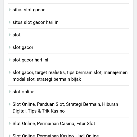
situs slot gacor
situs slot gacor hari ini
slot
slot gacor
slot gacor hari ini
slot gacor, target realistis, tips bermain slot, manajemen
modal slot, strategi bermain bijak
slot online
Slot Online, Panduan Slot, Strategi Bermain, Hiburan
Digital, Tips & Trik Kasino
Slot Online, Permainan Casino, Fitur Slot
Slot Online, Permainan Kasino, Judi Online