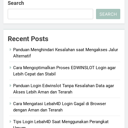
Search
SEARCH
Recent Posts
Panduan Menghindari Kesalahan saat Mengakses Jalur
Alternatif
Cara Mengoptimalkan Proses EDWINSLOT Login agar
Lebih Cepat dan Stabil
Panduan Login Edwinslot Tanpa Kesalahan Data agar
Akses Lebih Aman dan Terarah
Cara Mengatasi Lebah4D Login Gagal di Browser
dengan Aman dan Terarah
Tips Login Lebah4D Saat Menggunakan Perangkat
Umum