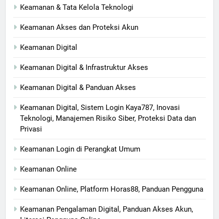
Keamanan & Tata Kelola Teknologi
Keamanan Akses dan Proteksi Akun
Keamanan Digital
Keamanan Digital & Infrastruktur Akses
Keamanan Digital & Panduan Akses
Keamanan Digital, Sistem Login Kaya787, Inovasi
Teknologi, Manajemen Risiko Siber, Proteksi Data dan
Privasi
Keamanan Login di Perangkat Umum
Keamanan Online
Keamanan Online, Platform Horas88, Panduan Pengguna
Keamanan Pengalaman Digital, Panduan Akses Akun,