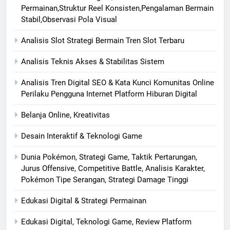
Permainan,Struktur Reel Konsisten,Pengalaman Bermain
Stabil,Observasi Pola Visual
Analisis Slot Strategi Bermain Tren Slot Terbaru
Analisis Teknis Akses & Stabilitas Sistem
Analisis Tren Digital SEO & Kata Kunci Komunitas Online
Perilaku Pengguna Internet Platform Hiburan Digital
Belanja Online, Kreativitas
Desain Interaktif & Teknologi Game
Dunia Pokémon, Strategi Game, Taktik Pertarungan,
Jurus Offensive, Competitive Battle, Analisis Karakter,
Pokémon Tipe Serangan, Strategi Damage Tinggi
Edukasi Digital & Strategi Permainan
Edukasi Digital, Teknologi Game, Review Platform