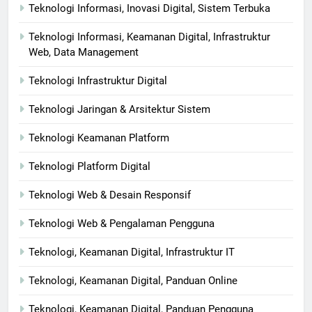
Teknologi Informasi, Inovasi Digital, Sistem Terbuka
Teknologi Informasi, Keamanan Digital, Infrastruktur
Web, Data Management
Teknologi Infrastruktur Digital
Teknologi Jaringan & Arsitektur Sistem
Teknologi Keamanan Platform
Teknologi Platform Digital
Teknologi Web & Desain Responsif
Teknologi Web & Pengalaman Pengguna
Teknologi, Keamanan Digital, Infrastruktur IT
Teknologi, Keamanan Digital, Panduan Online
Teknologi, Keamanan Digital, Panduan Pengguna