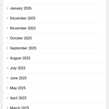
January 2026
December 2025
November 2025
October 2025
September 2025
August 2025
July 2025
June 2025
May 2025
April 2025
March 2025