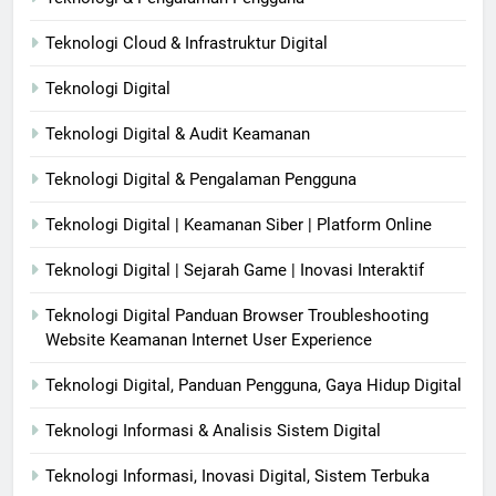
Teknologi Cloud & Infrastruktur Digital
Teknologi Digital
Teknologi Digital & Audit Keamanan
Teknologi Digital & Pengalaman Pengguna
Teknologi Digital | Keamanan Siber | Platform Online
Teknologi Digital | Sejarah Game | Inovasi Interaktif
Teknologi Digital Panduan Browser Troubleshooting
Website Keamanan Internet User Experience
Teknologi Digital, Panduan Pengguna, Gaya Hidup Digital
Teknologi Informasi & Analisis Sistem Digital
Teknologi Informasi, Inovasi Digital, Sistem Terbuka