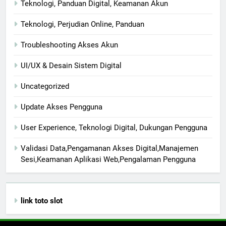
Teknologi, Panduan Digital, Keamanan Akun
Teknologi, Perjudian Online, Panduan
Troubleshooting Akses Akun
UI/UX & Desain Sistem Digital
Uncategorized
Update Akses Pengguna
User Experience, Teknologi Digital, Dukungan Pengguna
Validasi Data,Pengamanan Akses Digital,Manajemen
Sesi,Keamanan Aplikasi Web,Pengalaman Pengguna
link toto slot