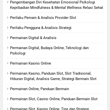
Pengembangan Diri Kesehatan Emosional Psikologi
Kepribadian Mindfulness & Mental Wellness Relasi Sehat
Perilaku Pemain & Analisis Provider Slot
Perilaku Pengguna & Analisis Strategi
Permainan Digital & Analisis
Permainan Digital, Budaya Online, Teknologi dan
Psikologi
Permainan Kasino Online
Permainan Kasino, Panduan Slot, Slot Tradisional,
Hiburan Digital, Analisis Game, Strategi Bermain Slot
Permainan Online, Panduan Bermain
Permainan Slot, Casino Online, Panduan Bermain Slot
Permainan Slot, Kasino Online, Tips dan Strategi