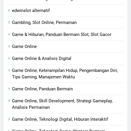
edwinslot alternatif
Gambling, Slot Online, Permainan
Game & Hiburan, Panduan Bermain Slot, Slot Gacor
Game Online
Game Online & Analisis Digital
Game Online, Keterampilan Hidup, Pengembangan Diri,
Tips Gaming, Manajemen Waktu
Game Online, Panduan Bermain
Game Online, Skill Development, Strategi Gameplay,
Analisis Permainan
Game Online, Teknologi Digital, Hiburan Interaktif