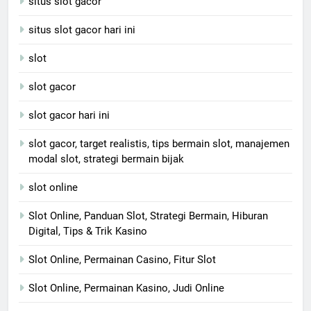
situs slot gacor
situs slot gacor hari ini
slot
slot gacor
slot gacor hari ini
slot gacor, target realistis, tips bermain slot, manajemen
modal slot, strategi bermain bijak
slot online
Slot Online, Panduan Slot, Strategi Bermain, Hiburan
Digital, Tips & Trik Kasino
Slot Online, Permainan Casino, Fitur Slot
Slot Online, Permainan Kasino, Judi Online