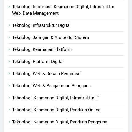
Teknologi Informasi, Keamanan Digital, Infrastruktur
Web, Data Management
Teknologi Infrastruktur Digital
Teknologi Jaringan & Arsitektur Sistem
Teknologi Keamanan Platform
Teknologi Platform Digital
Teknologi Web & Desain Responsif
Teknologi Web & Pengalaman Pengguna
Teknologi, Keamanan Digital, Infrastruktur IT
Teknologi, Keamanan Digital, Panduan Online
Teknologi, Keamanan Digital, Panduan Pengguna