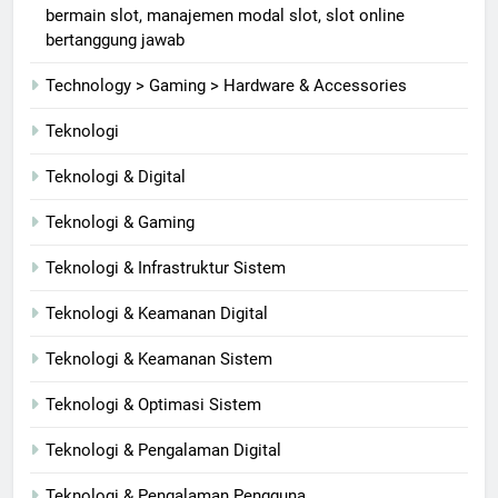
bermain slot, manajemen modal slot, slot online
bertanggung jawab
Technology > Gaming > Hardware & Accessories
Teknologi
Teknologi & Digital
Teknologi & Gaming
Teknologi & Infrastruktur Sistem
Teknologi & Keamanan Digital
Teknologi & Keamanan Sistem
Teknologi & Optimasi Sistem
Teknologi & Pengalaman Digital
Teknologi & Pengalaman Pengguna