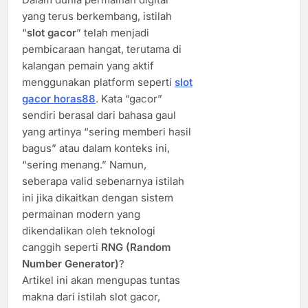
yang terus berkembang, istilah
“
slot gacor
” telah menjadi
pembicaraan hangat, terutama di
kalangan pemain yang aktif
menggunakan platform seperti
slot
gacor horas88
. Kata “gacor”
sendiri berasal dari bahasa gaul
yang artinya “sering memberi hasil
bagus” atau dalam konteks ini,
“sering menang.” Namun,
seberapa valid sebenarnya istilah
ini jika dikaitkan dengan sistem
permainan modern yang
dikendalikan oleh teknologi
canggih seperti
RNG (Random
Number Generator)
?
Artikel ini akan mengupas tuntas
makna dari istilah slot gacor,