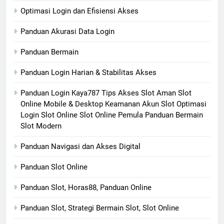
Optimasi Login dan Efisiensi Akses
Panduan Akurasi Data Login
Panduan Bermain
Panduan Login Harian & Stabilitas Akses
Panduan Login Kaya787 Tips Akses Slot Aman Slot
Online Mobile & Desktop Keamanan Akun Slot Optimasi
Login Slot Online Slot Online Pemula Panduan Bermain
Slot Modern
Panduan Navigasi dan Akses Digital
Panduan Slot Online
Panduan Slot, Horas88, Panduan Online
Panduan Slot, Strategi Bermain Slot, Slot Online