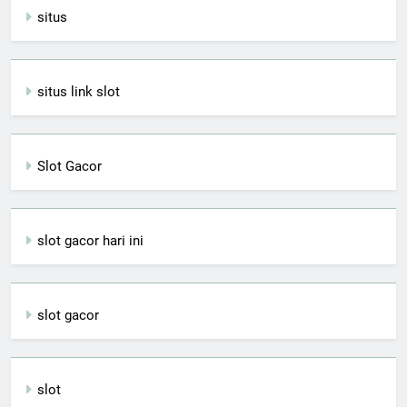
situs
situs link slot
Slo
t
Gacor
slot gacor hari ini
slot gacor
slot