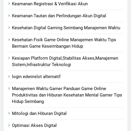
Keamanan Registrasi & Verifikasi Akun
Keamanan Tautan dan Perlindungan Akun Digital
Kesehatan Digital Gaming Seimbang Manajemen Waktu
Kesehatan Fisik Game Online Manajemen Waktu Tips
Bermain Game Keseimbangan Hidup
Kesiapan Platform Digital,Stabilitas Akses,Manajemen
Sistem,Infrastruktur Teknologi
login edwinslot alternatif
Manajemen Waktu Gamer Panduan Game Online
Produktivitas dan Hiburan Kesehatan Mental Gamer Tips
Hidup Seimbang
Mitologi dan Hiburan Digital
Optimasi Akses Digital