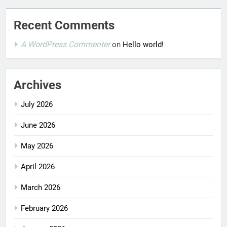
Recent Comments
A WordPress Commenter
on
Hello world!
Archives
July 2026
June 2026
May 2026
April 2026
March 2026
February 2026