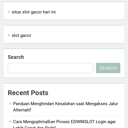
situs slot gacor hari ini
slot gacor
Search
SEARCH
Recent Posts
Panduan Menghindari Kesalahan saat Mengakses Jalur
Alternatif
Cara Mengoptimalkan Proses EDWINSLOT Login agar