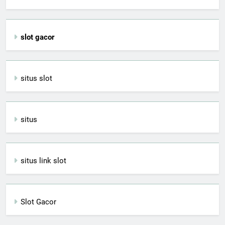
slot gacor
situs slot
situs
situs link slot
Slo
t
Gacor