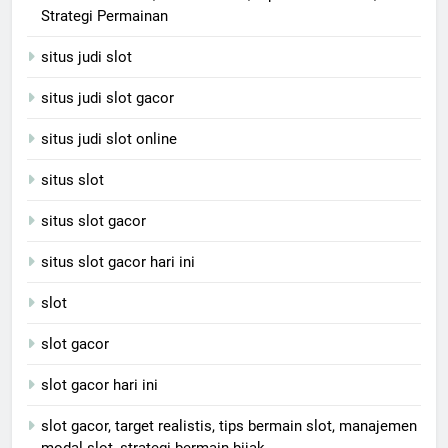
Strategi Permainan
situs judi slot
situs judi slot gacor
situs judi slot online
situs slot
situs slot gacor
situs slot gacor hari ini
slot
slot gacor
slot gacor hari ini
slot gacor, target realistis, tips bermain slot, manajemen