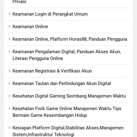
Privasi
Keamanan Login di Perangkat Umum
Keamanan Online
Keamanan Online, Platform Horas88, Panduan Pengguna
Keamanan Pengalaman Digital, Panduan Akses Akun,
Literasi Pengguna Online
Keamanan Registrasi & Verifikasi Akun
Keamanan Tautan dan Perlindungan Akun Digital
Kesehatan Digital Gaming Seimbang Manajemen Waktu
Kesehatan Fisik Game Online Manajemen Waktu Tips
Bermain Game Keseimbangan Hidup
Kesiapan Platform Digital,Stabilitas Akses,Manajemen
Sistem,Infrastruktur Teknologi