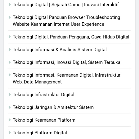
Teknologi Digital | Sejarah Game | Inovasi Interaktif
Teknologi Digital Panduan Browser Troubleshooting
Website Keamanan Internet User Experience
Teknologi Digital, Panduan Pengguna, Gaya Hidup Digital
Teknologi Informasi & Analisis Sistem Digital
Teknologi Informasi, Inovasi Digital, Sistem Terbuka
Teknologi Informasi, Keamanan Digital, Infrastruktur
Web, Data Management
Teknologi Infrastruktur Digital
Teknologi Jaringan & Arsitektur Sistem
Teknologi Keamanan Platform
Teknologi Platform Digital