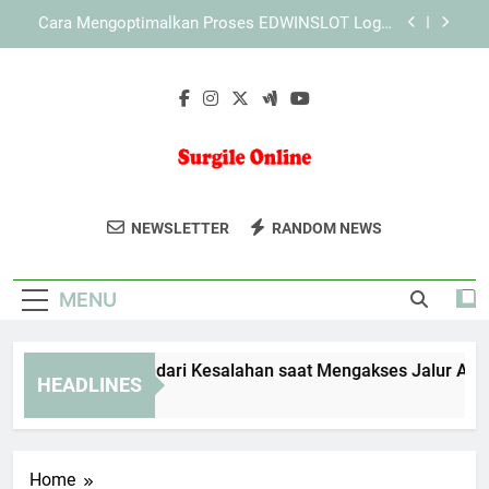
Skip
Panduan Login Edwinslot Tanpa Kesalahan Data
to
agar Akses Lebih Aman dan Terarah
content
Cara Mengatasi Lebah4D Login Gagal di Browser
dengan Aman dan Terarah
Panduan Menghindari Kesalahan saat Mengakses
Jalur Alternatif
Cara Mengoptimalkan Proses EDWINSLOT Login
agar Lebih Cepat dan Stabil
Surgile Online
Dapatkan Alat Medis Dan Perlengkapan
Panduan Login Edwinslot Tanpa Kesalahan Data
NEWSLETTER
RANDOM NEWS
agar Akses Lebih Aman dan Terarah
Kesehatan Berkualitas Di Surgile Online.
Cara Mengatasi Lebah4D Login Gagal di Browser
Solusi Untuk Kebutuhan Medis Anda.
dengan Aman dan Terarah
MENU
nduan Menghindari Kesalahan saat Mengakses Jalur Alternat
HEADLINES
Weeks Ago
Home