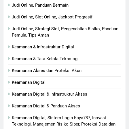
Judi Online, Panduan Bermain
Judi Online, Slot Online, Jackpot Progresif
Judi Online, Strategi Slot, Pengendalian Risiko, Panduan
Pemula, Tips Aman
Keamanan & Infrastruktur Digital
Keamanan & Tata Kelola Teknologi
Keamanan Akses dan Proteksi Akun
Keamanan Digital
Keamanan Digital & Infrastruktur Akses
Keamanan Digital & Panduan Akses
Keamanan Digital, Sistem Login Kaya787, Inovasi
Teknologi, Manajemen Risiko Siber, Proteksi Data dan