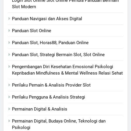
Login Slot Online Slot Online Pemula Panduan Bermain
Slot Modern
Panduan Navigasi dan Akses Digital
Panduan Slot Online
Panduan Slot, Horas88, Panduan Online
Panduan Slot, Strategi Bermain Slot, Slot Online
Pengembangan Diri Kesehatan Emosional Psikologi
Kepribadian Mindfulness & Mental Wellness Relasi Sehat
Perilaku Pemain & Analisis Provider Slot
Perilaku Pengguna & Analisis Strategi
Permainan Digital & Analisis
Permainan Digital, Budaya Online, Teknologi dan
Psikologi