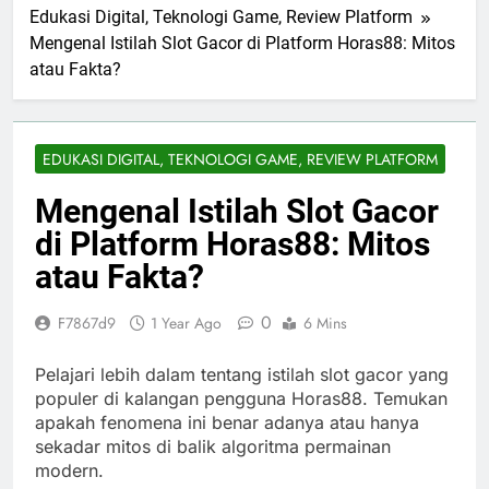
Edukasi Digital, Teknologi Game, Review Platform
Mengenal Istilah Slot Gacor di Platform Horas88: Mitos
atau Fakta?
EDUKASI DIGITAL, TEKNOLOGI GAME, REVIEW PLATFORM
Mengenal Istilah Slot Gacor
di Platform Horas88: Mitos
atau Fakta?
0
F7867d9
1 Year Ago
6 Mins
Pelajari lebih dalam tentang istilah slot gacor yang
populer di kalangan pengguna Horas88. Temukan
apakah fenomena ini benar adanya atau hanya
sekadar mitos di balik algoritma permainan
modern.