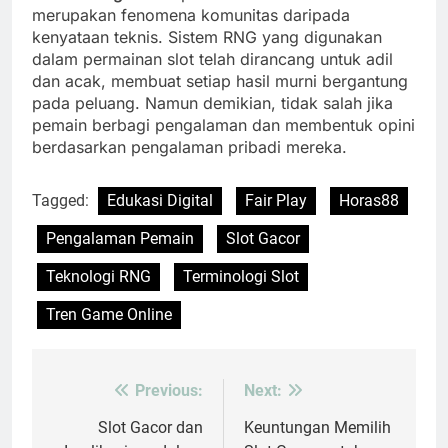
merupakan fenomena komunitas daripada
kenyataan teknis. Sistem RNG yang digunakan
dalam permainan slot telah dirancang untuk adil
dan acak, membuat setiap hasil murni bergantung
pada peluang. Namun demikian, tidak salah jika
pemain berbagi pengalaman dan membentuk opini
berdasarkan pengalaman pribadi mereka.
Tagged:
Edukasi Digital
Fair Play
Horas88
Pengalaman Pemain
Slot Gacor
Teknologi RNG
Terminologi Slot
Tren Game Online
Previous:
Next:
Post
navigation
Slot Gacor dan
Keuntungan Memilih