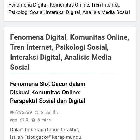
Fenomena Digital, Komunitas Online, Tren Internet,
Psikologi Sosial, Interaksi Digital, Analisis Media Sosial
Fenomena Digital, Komunitas Online,
Tren Internet, Psikologi Sosial,
Interaksi Digital, Analisis Media
Sosial
Fenomena Slot Gacor dalam
Diskusi Komunitas Online:
Perspektif Sosial dan Digital
f7867d9
5 months
ago
0
6 mins
Dalam beberapa tahun terakhir,
istilah “slot gacor” kerap muncul