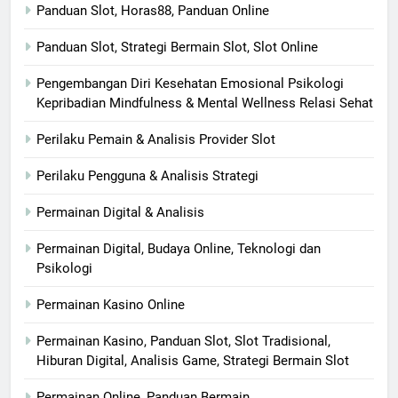
Panduan Slot, Horas88, Panduan Online
Panduan Slot, Strategi Bermain Slot, Slot Online
Pengembangan Diri Kesehatan Emosional Psikologi
Kepribadian Mindfulness & Mental Wellness Relasi Sehat
Perilaku Pemain & Analisis Provider Slot
Perilaku Pengguna & Analisis Strategi
Permainan Digital & Analisis
Permainan Digital, Budaya Online, Teknologi dan
Psikologi
Permainan Kasino Online
Permainan Kasino, Panduan Slot, Slot Tradisional,
Hiburan Digital, Analisis Game, Strategi Bermain Slot
Permainan Online, Panduan Bermain