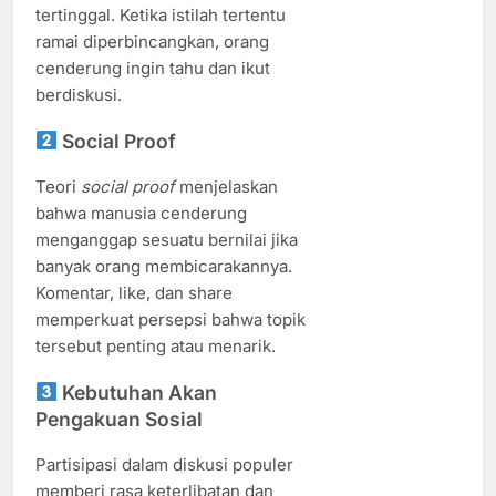
tertinggal. Ketika istilah tertentu
ramai diperbincangkan, orang
cenderung ingin tahu dan ikut
berdiskusi.
Social Proof
Teori
social proof
menjelaskan
bahwa manusia cenderung
menganggap sesuatu bernilai jika
banyak orang membicarakannya.
Komentar, like, dan share
memperkuat persepsi bahwa topik
tersebut penting atau menarik.
Kebutuhan Akan
Pengakuan Sosial
Partisipasi dalam diskusi populer
memberi rasa keterlibatan dan