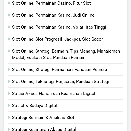
Slot Online, Permainan Casino, Fitur Slot
Slot Online, Permainan Kasino, Judi Online
Slot Online, Permainan Kasino, Volatilitas Tinggi
Slot Online, Slot Progresif, Jackpot, Slot Gacor
Slot Online, Strategi Bermain, Tips Menang, Manajemen
Modal, Edukasi Slot, Panduan Pemain
Slot Online, Strategi Permainan, Panduan Pemula
Slot Online, Teknologi Perjudian, Panduan Strategi
Solusi Akses Harian dan Keamanan Digital
Sosial & Budaya Digital
Strategi Bermain & Analisis Slot
Strategi Keamanan Akses Digital