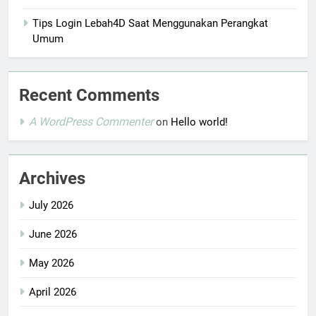
Tips Login Lebah4D Saat Menggunakan Perangkat
Umum
Recent Comments
A WordPress Commenter
on
Hello world!
Archives
July 2026
June 2026
May 2026
April 2026