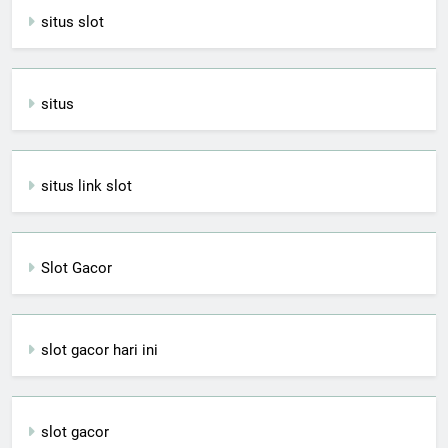
situs slot
situs
situs link slot
Slo
t
Gacor
slot gacor hari ini
slot gacor