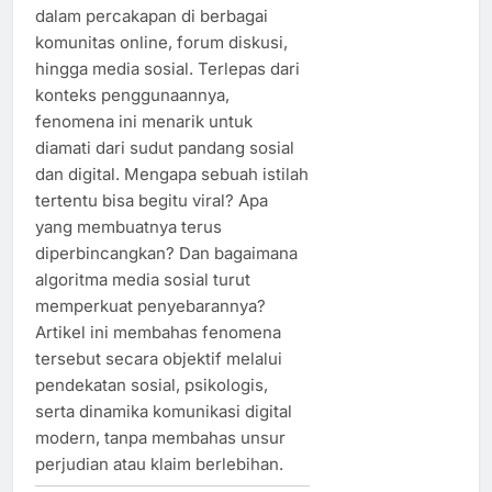
dalam percakapan di berbagai
komunitas online, forum diskusi,
hingga media sosial. Terlepas dari
konteks penggunaannya,
fenomena ini menarik untuk
diamati dari sudut pandang sosial
dan digital. Mengapa sebuah istilah
tertentu bisa begitu viral? Apa
yang membuatnya terus
diperbincangkan? Dan bagaimana
algoritma media sosial turut
memperkuat penyebarannya?
Artikel ini membahas fenomena
tersebut secara objektif melalui
pendekatan sosial, psikologis,
serta dinamika komunikasi digital
modern, tanpa membahas unsur
perjudian atau klaim berlebihan.