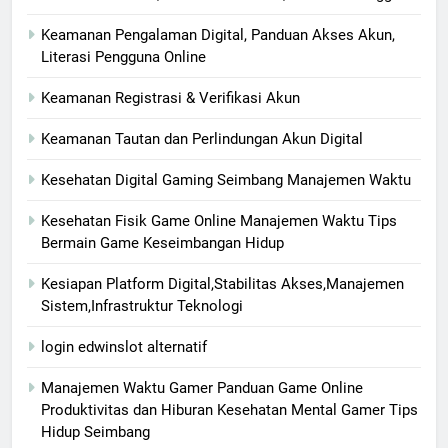
Keamanan Pengalaman Digital, Panduan Akses Akun,
Literasi Pengguna Online
Keamanan Registrasi & Verifikasi Akun
Keamanan Tautan dan Perlindungan Akun Digital
Kesehatan Digital Gaming Seimbang Manajemen Waktu
Kesehatan Fisik Game Online Manajemen Waktu Tips
Bermain Game Keseimbangan Hidup
Kesiapan Platform Digital,Stabilitas Akses,Manajemen
Sistem,Infrastruktur Teknologi
login edwinslot alternatif
Manajemen Waktu Gamer Panduan Game Online
Produktivitas dan Hiburan Kesehatan Mental Gamer Tips
Hidup Seimbang