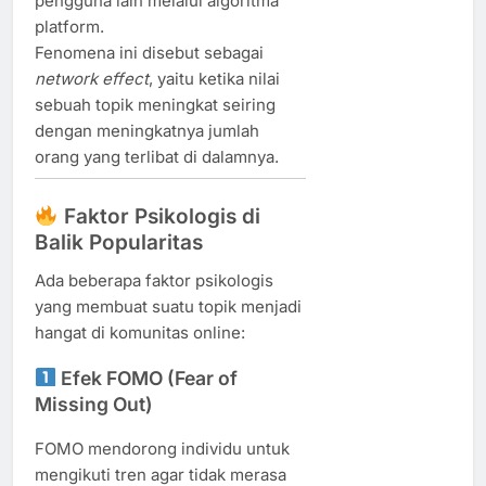
pengguna lain melalui algoritma
platform.
Fenomena ini disebut sebagai
network effect
, yaitu ketika nilai
sebuah topik meningkat seiring
dengan meningkatnya jumlah
orang yang terlibat di dalamnya.
Faktor Psikologis di
Balik Popularitas
Ada beberapa faktor psikologis
yang membuat suatu topik menjadi
hangat di komunitas online:
Efek FOMO (Fear of
Missing Out)
FOMO mendorong individu untuk
mengikuti tren agar tidak merasa