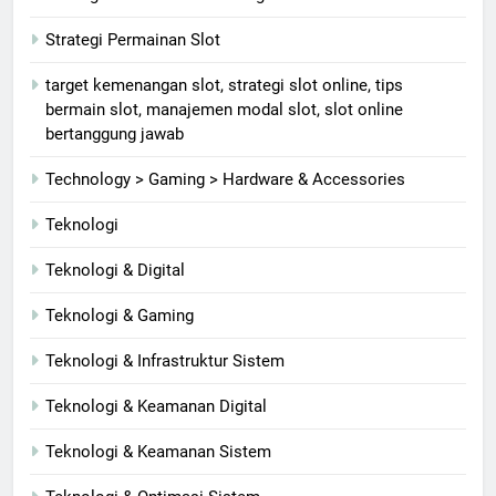
Strategi Permainan Slot
target kemenangan slot, strategi slot online, tips
bermain slot, manajemen modal slot, slot online
bertanggung jawab
Technology > Gaming > Hardware & Accessories
Teknologi
Teknologi & Digital
Teknologi & Gaming
Teknologi & Infrastruktur Sistem
Teknologi & Keamanan Digital
Teknologi & Keamanan Sistem