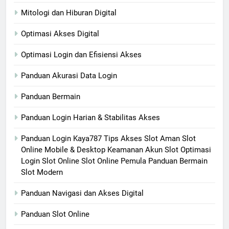
Mitologi dan Hiburan Digital
Optimasi Akses Digital
Optimasi Login dan Efisiensi Akses
Panduan Akurasi Data Login
Panduan Bermain
Panduan Login Harian & Stabilitas Akses
Panduan Login Kaya787 Tips Akses Slot Aman Slot
Online Mobile & Desktop Keamanan Akun Slot Optimasi
Login Slot Online Slot Online Pemula Panduan Bermain
Slot Modern
Panduan Navigasi dan Akses Digital
Panduan Slot Online