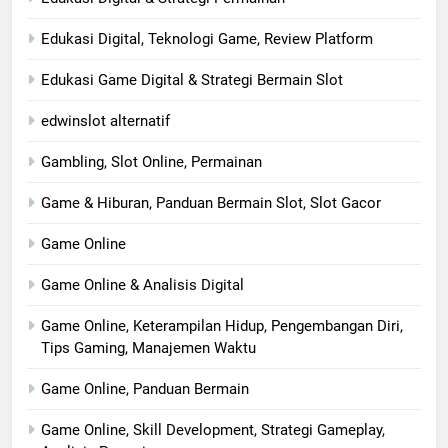
Edukasi Digital, Teknologi Game, Review Platform
Edukasi Game Digital & Strategi Bermain Slot
edwinslot alternatif
Gambling, Slot Online, Permainan
Game & Hiburan, Panduan Bermain Slot, Slot Gacor
Game Online
Game Online & Analisis Digital
Game Online, Keterampilan Hidup, Pengembangan Diri,
Tips Gaming, Manajemen Waktu
Game Online, Panduan Bermain
Game Online, Skill Development, Strategi Gameplay,