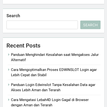
Search
SEARCH
Recent Posts
Panduan Menghindari Kesalahan saat Mengakses Jalur
Alternatif
Cara Mengoptimalkan Proses EDWINSLOT Login agar
Lebih Cepat dan Stabil
Panduan Login Edwinslot Tanpa Kesalahan Data agar
Akses Lebih Aman dan Terarah
Cara Mengatasi Lebah4D Login Gagal di Browser
dengan Aman dan Terarah