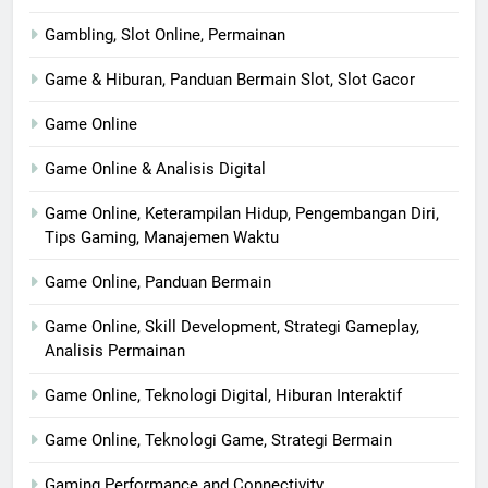
Gambling, Slot Online, Permainan
Game & Hiburan, Panduan Bermain Slot, Slot Gacor
Game Online
Game Online & Analisis Digital
Game Online, Keterampilan Hidup, Pengembangan Diri,
Tips Gaming, Manajemen Waktu
Game Online, Panduan Bermain
Game Online, Skill Development, Strategi Gameplay,
Analisis Permainan
Game Online, Teknologi Digital, Hiburan Interaktif
Game Online, Teknologi Game, Strategi Bermain
Gaming Performance and Connectivity