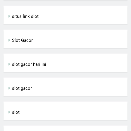
situs link slot
Slo
t
Gacor
slot gacor hari ini
slot gacor
slot