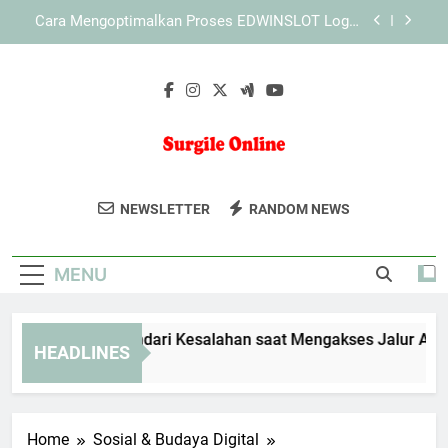
Skip
Panduan Login Edwinslot Tanpa Kesalahan Data
to
agar Akses Lebih Aman dan Terarah
content
Cara Mengatasi Lebah4D Login Gagal di Browser
dengan Aman dan Terarah
Panduan Menghindari Kesalahan saat Mengakses
Jalur Alternatif
Cara Mengoptimalkan Proses EDWINSLOT Login
agar Lebih Cepat dan Stabil
Surgile Online
Dapatkan Alat Medis Dan Perlengkapan
Panduan Login Edwinslot Tanpa Kesalahan Data
NEWSLETTER
RANDOM NEWS
agar Akses Lebih Aman dan Terarah
Kesehatan Berkualitas Di Surgile Online.
Cara Mengatasi Lebah4D Login Gagal di Browser
Solusi Untuk Kebutuhan Medis Anda.
dengan Aman dan Terarah
MENU
nduan Menghindari Kesalahan saat Mengakses Jalur Alternati
HEADLINES
eeks Ago
Home
Sosial & Budaya Digital