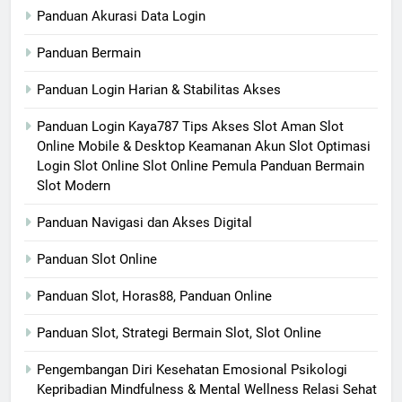
Panduan Akurasi Data Login
Panduan Bermain
Panduan Login Harian & Stabilitas Akses
Panduan Login Kaya787 Tips Akses Slot Aman Slot
Online Mobile & Desktop Keamanan Akun Slot Optimasi
Login Slot Online Slot Online Pemula Panduan Bermain
Slot Modern
Panduan Navigasi dan Akses Digital
Panduan Slot Online
Panduan Slot, Horas88, Panduan Online
Panduan Slot, Strategi Bermain Slot, Slot Online
Pengembangan Diri Kesehatan Emosional Psikologi
Kepribadian Mindfulness & Mental Wellness Relasi Sehat