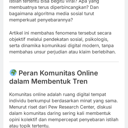
istilah tertentu bisa begitu viral? Apa yang
membuatnya terus diperbincangkan? Dan
bagaimana algoritma media sosial turut
memperkuat penyebarannya?
Artikel ini membahas fenomena tersebut secara
objektif melalui pendekatan sosial, psikologis,
serta dinamika komunikasi digital modern, tanpa
membahas unsur perjudian atau klaim berlebihan.
Peran Komunitas Online
dalam Membentuk Tren
Komunitas online adalah ruang digital tempat
individu berkumpul berdasarkan minat yang sama.
Menurut riset dari Pew Research Center, diskusi
dalam komunitas daring sering kali membentuk
opini kolektif dan mempercepat penyebaran istilah
atau topik tertentu.