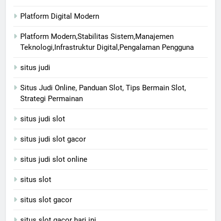
Platform Digital Modern
Platform Modern,Stabilitas Sistem,Manajemen
Teknologi,Infrastruktur Digital,Pengalaman Pengguna
situs judi
Situs Judi Online, Panduan Slot, Tips Bermain Slot,
Strategi Permainan
situs judi slot
situs judi slot gacor
situs judi slot online
situs slot
situs slot gacor
situs slot gacor hari ini