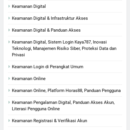
Keamanan Digital
Keamanan Digital & Infrastruktur Akses
Keamanan Digital & Panduan Akses
Keamanan Digital, Sistem Login Kaya787, Inovasi
Teknologi, Manajemen Risiko Siber, Proteksi Data dan
Privasi
Keamanan Login di Perangkat Umum
Keamanan Online
Keamanan Online, Platform Horas88, Panduan Pengguna
Keamanan Pengalaman Digital, Panduan Akses Akun,
Literasi Pengguna Online
Keamanan Registrasi & Verifikasi Akun