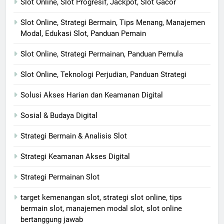
Slot Online, Slot Progresif, Jackpot, Slot Gacor
Slot Online, Strategi Bermain, Tips Menang, Manajemen
Modal, Edukasi Slot, Panduan Pemain
Slot Online, Strategi Permainan, Panduan Pemula
Slot Online, Teknologi Perjudian, Panduan Strategi
Solusi Akses Harian dan Keamanan Digital
Sosial & Budaya Digital
Strategi Bermain & Analisis Slot
Strategi Keamanan Akses Digital
Strategi Permainan Slot
target kemenangan slot, strategi slot online, tips
bermain slot, manajemen modal slot, slot online
bertanggung jawab