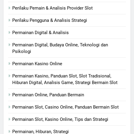
Perilaku Pemain & Analisis Provider Slot
Perilaku Pengguna & Analisis Strategi
Permainan Digital & Analisis
Permainan Digital, Budaya Online, Teknologi dan
Psikologi
Permainan Kasino Online
Permainan Kasino, Panduan Slot, Slot Tradisional,
Hiburan Digital, Analisis Game, Strategi Bermain Slot
Permainan Online, Panduan Bermain
Permainan Slot, Casino Online, Panduan Bermain Slot
Permainan Slot, Kasino Online, Tips dan Strategi
Permainan, Hiburan, Strategi