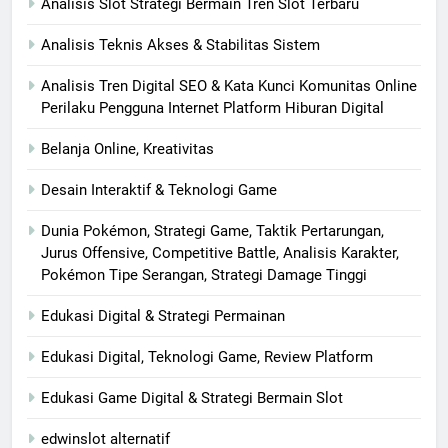
Analisis Slot Strategi Bermain Tren Slot Terbaru
Analisis Teknis Akses & Stabilitas Sistem
Analisis Tren Digital SEO & Kata Kunci Komunitas Online
Perilaku Pengguna Internet Platform Hiburan Digital
Belanja Online, Kreativitas
Desain Interaktif & Teknologi Game
Dunia Pokémon, Strategi Game, Taktik Pertarungan,
Jurus Offensive, Competitive Battle, Analisis Karakter,
Pokémon Tipe Serangan, Strategi Damage Tinggi
Edukasi Digital & Strategi Permainan
Edukasi Digital, Teknologi Game, Review Platform
Edukasi Game Digital & Strategi Bermain Slot
edwinslot alternatif