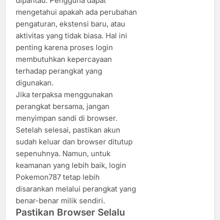
dipantau. Pengguna dapat
mengetahui apakah ada perubahan
pengaturan, ekstensi baru, atau
aktivitas yang tidak biasa. Hal ini
penting karena proses login
membutuhkan kepercayaan
terhadap perangkat yang
digunakan.
Jika terpaksa menggunakan
perangkat bersama, jangan
menyimpan sandi di browser.
Setelah selesai, pastikan akun
sudah keluar dan browser ditutup
sepenuhnya. Namun, untuk
keamanan yang lebih baik, login
Pokemon787 tetap lebih
disarankan melalui perangkat yang
benar-benar milik sendiri.
Pastikan Browser Selalu