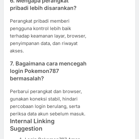
6. Mengapa perangkat
pribadi lebih disarankan?
Perangkat pribadi memberi
pengguna kontrol lebih baik
terhadap keamanan layar, browser,
penyimpanan data, dan riwayat
akses.
7. Bagaimana cara mencegah
login Pokemon787
bermasalah?
Perbarui perangkat dan browser,
gunakan koneksi stabil, hindari
percobaan login berulang, serta
periksa data akun sebelum masuk.
Internal Linking
Suggestion