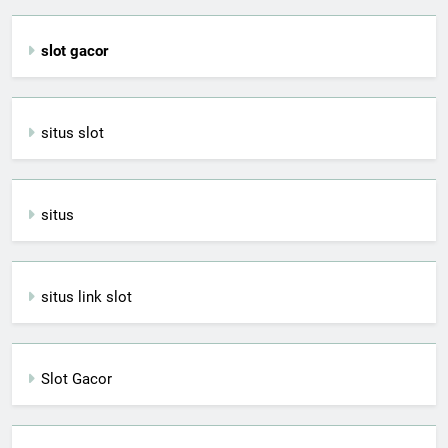
slot gacor
situs slot
situs
situs link slot
Slo
t
Gacor