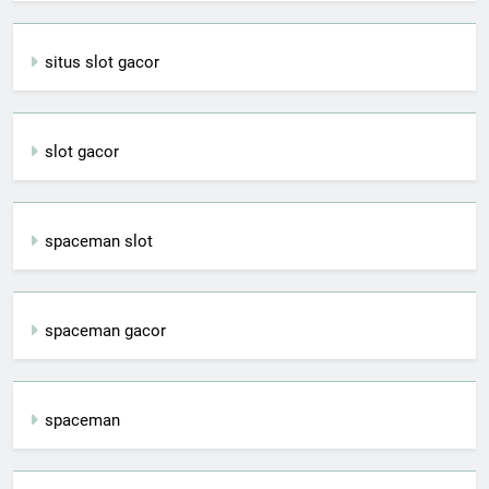
situs slot gacor
slot gacor
spaceman slot
spaceman gacor
spaceman