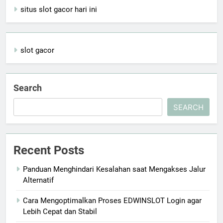
situs slot gacor hari ini
slot gacor
Search
SEARCH
Recent Posts
Panduan Menghindari Kesalahan saat Mengakses Jalur
Alternatif
Cara Mengoptimalkan Proses EDWINSLOT Login agar
Lebih Cepat dan Stabil