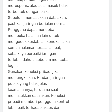
merespons, atau sesi masuk tidak
terbentuk dengan baik.
Sebelum memasukkan data akun,
pastikan jaringan berjalan normal.
Pengguna dapat mencoba
membuka halaman lain untuk
mengecek kestabilan koneksi. Jika
semua halaman terasa lambat,
sebaiknya perbaiki jaringan
terlebih dahulu sebelum mencoba
login.
Gunakan koneksi pribadi jika
memungkinkan. Hindari jaringan
publik yang tidak jelas
keamanannya, terutama saat
memasukkan data akun. Koneksi
pribadi memberi pengguna kontrol
lebih baik terhadap akses dan