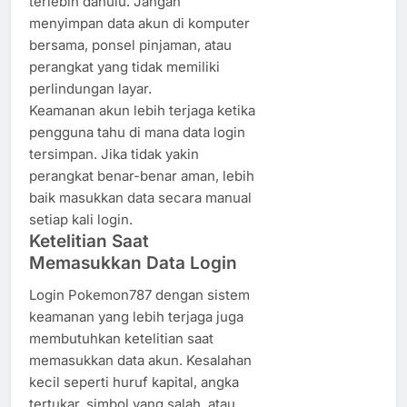
terlebih dahulu. Jangan
menyimpan data akun di komputer
bersama, ponsel pinjaman, atau
perangkat yang tidak memiliki
perlindungan layar.
Keamanan akun lebih terjaga ketika
pengguna tahu di mana data login
tersimpan. Jika tidak yakin
perangkat benar-benar aman, lebih
baik masukkan data secara manual
setiap kali login.
Ketelitian Saat
Memasukkan Data Login
Login Pokemon787 dengan sistem
keamanan yang lebih terjaga juga
membutuhkan ketelitian saat
memasukkan data akun. Kesalahan
kecil seperti huruf kapital, angka
tertukar, simbol yang salah, atau