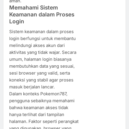
aman.
Memahami Sistem
Keamanan dalam Proses
Login
Sistem keamanan dalam proses
login berfungsi untuk membantu
melindungi akses akun dari
aktivitas yang tidak wajar. Secara
umum, halaman login biasanya
membutuhkan data yang sesuai,
sesi browser yang valid, serta
koneksi yang stabil agar proses
masuk berjalan lancar.
Dalam konteks Pokemon787,
pengguna sebaiknya memahami
bahwa keamanan akses tidak
hanya terlihat dari tampilan
halaman. Faktor seperti perangkat
yang digunakan, browser yang