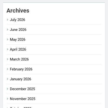
Archives
July 2026
June 2026
May 2026
April 2026
March 2026
February 2026
January 2026
December 2025
November 2025