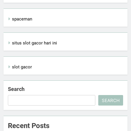
spaceman
situs slot gacor hari ini
slot gacor
Search
SEARCH
Recent Posts