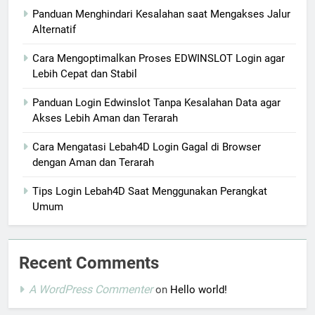
Panduan Menghindari Kesalahan saat Mengakses Jalur
Alternatif
Cara Mengoptimalkan Proses EDWINSLOT Login agar
Lebih Cepat dan Stabil
Panduan Login Edwinslot Tanpa Kesalahan Data agar
Akses Lebih Aman dan Terarah
Cara Mengatasi Lebah4D Login Gagal di Browser
dengan Aman dan Terarah
Tips Login Lebah4D Saat Menggunakan Perangkat
Umum
Recent Comments
A WordPress Commenter
on
Hello world!