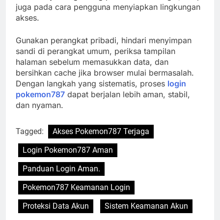
juga pada cara pengguna menyiapkan lingkungan
akses.
Gunakan perangkat pribadi, hindari menyimpan
sandi di perangkat umum, periksa tampilan
halaman sebelum memasukkan data, dan
bersihkan cache jika browser mulai bermasalah.
Dengan langkah yang sistematis, proses
login
pokemon787
dapat berjalan lebih aman, stabil,
dan nyaman.
Tagged:
Akses Pokemon787 Terjaga
Login Pokemon787 Aman
Panduan Login Aman.
Pokemon787 Keamanan Login
Proteksi Data Akun
Sistem Keamanan Akun