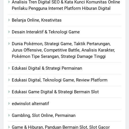
Analisis Tren Digital SEO & Kata Kunci Komunitas Online
Perilaku Pengguna Internet Platform Hiburan Digital
Belanja Online, Kreativitas
Desain Interaktif & Teknologi Game
Dunia Pokémon, Strategi Game, Taktik Pertarungan,
Jurus Offensive, Competitive Battle, Analisis Karakter,
Pokémon Tipe Serangan, Strategi Damage Tinggi
Edukasi Digital & Strategi Permainan
Edukasi Digital, Teknologi Game, Review Platform
Edukasi Game Digital & Strategi Bermain Slot
edwinslot alternatif
Gambling, Slot Online, Permainan
Game & Hiburan, Panduan Bermain Slot, Slot Gacor