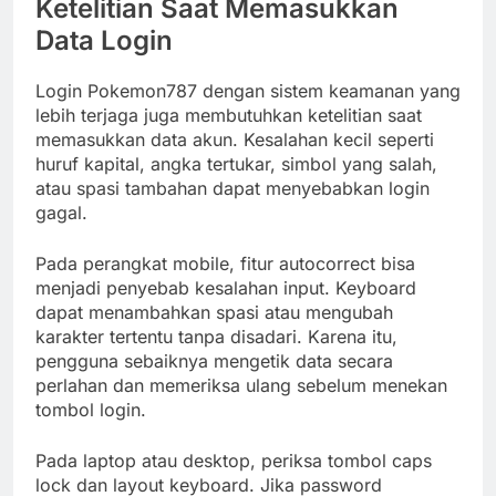
Ketelitian Saat Memasukkan
Data Login
Login Pokemon787 dengan sistem keamanan yang
lebih terjaga juga membutuhkan ketelitian saat
memasukkan data akun. Kesalahan kecil seperti
huruf kapital, angka tertukar, simbol yang salah,
atau spasi tambahan dapat menyebabkan login
gagal.
Pada perangkat mobile, fitur autocorrect bisa
menjadi penyebab kesalahan input. Keyboard
dapat menambahkan spasi atau mengubah
karakter tertentu tanpa disadari. Karena itu,
pengguna sebaiknya mengetik data secara
perlahan dan memeriksa ulang sebelum menekan
tombol login.
Pada laptop atau desktop, periksa tombol caps
lock dan layout keyboard. Jika password