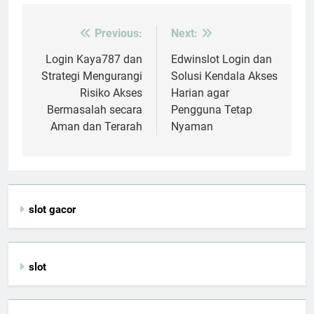
Previous:
Next:
Post
navigation
Login Kaya787 dan
Edwinslot Login dan
Strategi Mengurangi
Solusi Kendala Akses
Risiko Akses
Harian agar
Bermasalah secara
Pengguna Tetap
Aman dan Terarah
Nyaman
slot gacor
slot