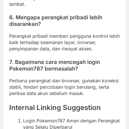
lambat.
6. Mengapa perangkat pribadi lebih
disarankan?
Perangkat pribadi memberi pengguna kontrol lebih
baik terhadap keamanan layar, browser,
penyimpanan data, dan riwayat akses.
7. Bagaimana cara mencegah login
Pokemon787 bermasalah?
Perbarui perangkat dan browser, gunakan koneksi
stabil, hindari percobaan login berulang, serta
periksa data akun sebelum masuk.
Internal Linking Suggestion
Login Pokemon787 Aman dengan Perangkat
yang Selalu Diperbarui