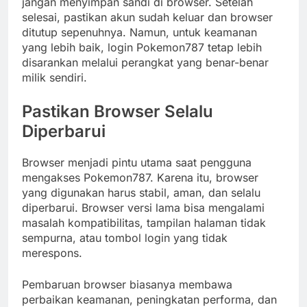
jangan menyimpan sandi di browser. Setelah
selesai, pastikan akun sudah keluar dan browser
ditutup sepenuhnya. Namun, untuk keamanan
yang lebih baik, login Pokemon787 tetap lebih
disarankan melalui perangkat yang benar-benar
milik sendiri.
Pastikan Browser Selalu
Diperbarui
Browser menjadi pintu utama saat pengguna
mengakses Pokemon787. Karena itu, browser
yang digunakan harus stabil, aman, dan selalu
diperbarui. Browser versi lama bisa mengalami
masalah kompatibilitas, tampilan halaman tidak
sempurna, atau tombol login yang tidak
merespons.
Pembaruan browser biasanya membawa
perbaikan keamanan, peningkatan performa, dan