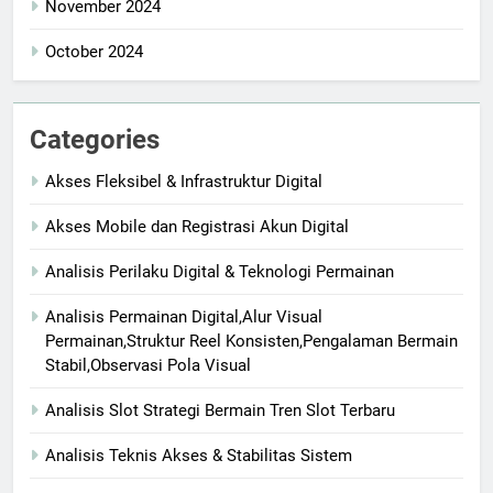
November 2024
October 2024
Categories
Akses Fleksibel & Infrastruktur Digital
Akses Mobile dan Registrasi Akun Digital
Analisis Perilaku Digital & Teknologi Permainan
Analisis Permainan Digital,Alur Visual
Permainan,Struktur Reel Konsisten,Pengalaman Bermain
Stabil,Observasi Pola Visual
Analisis Slot Strategi Bermain Tren Slot Terbaru
Analisis Teknis Akses & Stabilitas Sistem