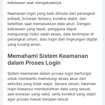
kebiasaan saat mengaksesnya.
Keamanan login yang baik dimulai dari perangkat
pribadi, browser terbaru, koneksi stabil, dan
ketelitian saat memasukkan data akun. Dengan
kebiasaan yang tepat, pengguna dapat
mengurangi risiko salah akses, data tersimpan di
perangkat umum, atau login dari lingkungan digital
yang kurang aman.
Memahami Sistem Keamanan
dalam Proses Login
Sistem keamanan dalam proses login berfungsi
untuk membantu melindungi akses akun dari
aktivitas yang tidak wajar. Secara umum, halaman
login biasanya membutuhkan data yang sesuai,
sesi browser yang valid, serta koneksi yang stabil
agar proses masuk berjalan lancar.