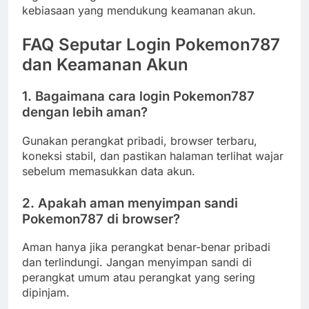
kebiasaan yang mendukung keamanan akun.
FAQ Seputar Login Pokemon787
dan Keamanan Akun
1. Bagaimana cara login Pokemon787
dengan lebih aman?
Gunakan perangkat pribadi, browser terbaru,
koneksi stabil, dan pastikan halaman terlihat wajar
sebelum memasukkan data akun.
2. Apakah aman menyimpan sandi
Pokemon787 di browser?
Aman hanya jika perangkat benar-benar pribadi
dan terlindungi. Jangan menyimpan sandi di
perangkat umum atau perangkat yang sering
dipinjam.