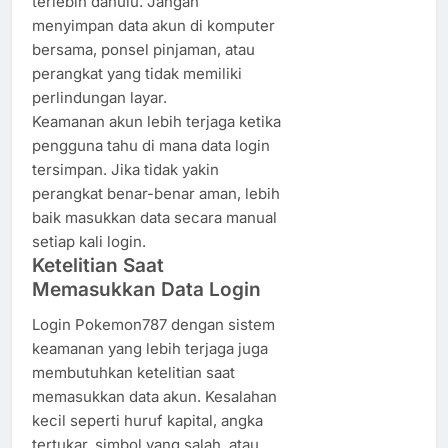
terlebih dahulu. Jangan
menyimpan data akun di komputer
bersama, ponsel pinjaman, atau
perangkat yang tidak memiliki
perlindungan layar.
Keamanan akun lebih terjaga ketika
pengguna tahu di mana data login
tersimpan. Jika tidak yakin
perangkat benar-benar aman, lebih
baik masukkan data secara manual
setiap kali login.
Ketelitian Saat
Memasukkan Data Login
Login Pokemon787 dengan sistem
keamanan yang lebih terjaga juga
membutuhkan ketelitian saat
memasukkan data akun. Kesalahan
kecil seperti huruf kapital, angka
tertukar, simbol yang salah, atau