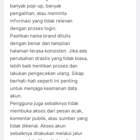
banyak pop-up, banyak
pengalihan, atau meminta
informasi yang tidak relevan
dengan proses login.
Pastikan nama brand ditulis
dengan benar dan tampilan
halaman terasa konsisten. Jika ada
perubahan drastis yang tidak biasa,
lebih baik hentikan proses dan
lakukan pengecekan ulang. Sikap
berhati-hati seperti ini penting
untuk menjaga keamanan data
akun.
Pengguna juga sebaiknya tidak
membuka akses dari pesan acak,
komentar publik, atau sumber yang
tidak dikenal. Akses akun
sebaiknya dilakukan melalui jalur