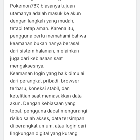
Pokemon787, biasanya tujuan
utamanya adalah masuk ke akun
dengan langkah yang mudah,
tetapi tetap aman. Karena itu,
pengguna perlu memahami bahwa
keamanan bukan hanya berasal
dari sistem halaman, melainkan
juga dari kebiasaan saat
mengaksesnya.
Keamanan login yang baik dimulai
dari perangkat pribadi, browser
terbaru, koneksi stabil, dan
ketelitian saat memasukkan data
akun. Dengan kebiasaan yang
tepat, pengguna dapat mengurangi
risiko salah akses, data tersimpan
di perangkat umum, atau login dari
lingkungan digital yang kurang