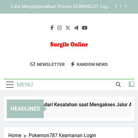
Skip
Panduan Login Edwinslot Tanpa Kesalahan Data
to
agar Akses Lebih Aman dan Terarah
content
Cara Mengatasi Lebah4D Login Gagal di Browser
dengan Aman dan Terarah
Panduan Menghindari Kesalahan saat Mengakses
Jalur Alternatif
Cara Mengoptimalkan Proses EDWINSLOT Login
agar Lebih Cepat dan Stabil
Surgile Online
Dapatkan Alat Medis Dan Perlengkapan
Panduan Login Edwinslot Tanpa Kesalahan Data
NEWSLETTER
RANDOM NEWS
agar Akses Lebih Aman dan Terarah
Kesehatan Berkualitas Di Surgile Online.
Cara Mengatasi Lebah4D Login Gagal di Browser
Solusi Untuk Kebutuhan Medis Anda.
dengan Aman dan Terarah
MENU
nduan Menghindari Kesalahan saat Mengakses Jalur Alternat
HEADLINES
Weeks Ago
Home
Pokemon787 Keamanan Login