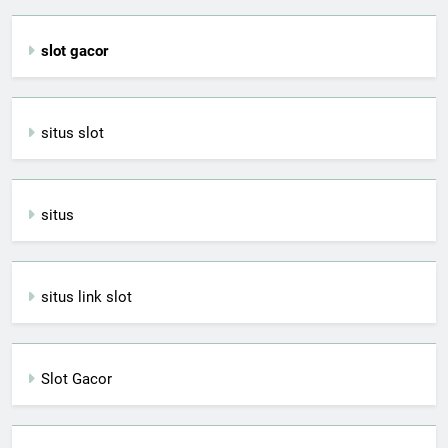
slot gacor
situs slot
situs
situs link slot
Slo
t
Gacor