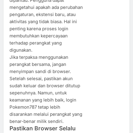
dipantau. Pengguna dapat
mengetahui apakah ada perubahan
pengaturan, ekstensi baru, atau
aktivitas yang tidak biasa. Hal ini
penting karena proses login
membutuhkan kepercayaan
terhadap perangkat yang
digunakan.
Jika terpaksa menggunakan
perangkat bersama, jangan
menyimpan sandi di browser.
Setelah selesai, pastikan akun
sudah keluar dan browser ditutup
sepenuhnya. Namun, untuk
keamanan yang lebih baik, login
Pokemon787 tetap lebih
disarankan melalui perangkat yang
benar-benar milik sendiri.
Pastikan Browser Selalu