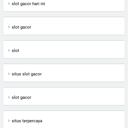
slot gacor hari ini
slot gacor
slot
situs slot gacor
slot gacor
situs terpercaya