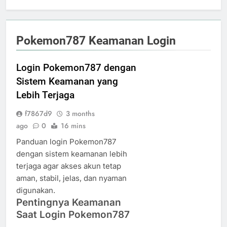
Pokemon787 Keamanan Login
Login Pokemon787 dengan
Sistem Keamanan yang
Lebih Terjaga
f7867d9
3 months
ago
0
16 mins
Panduan login Pokemon787
dengan sistem keamanan lebih
terjaga agar akses akun tetap
aman, stabil, jelas, dan nyaman
digunakan.
Pentingnya Keamanan
Saat Login Pokemon787