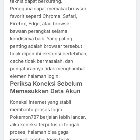
teknis dapat berkurang.
Pengguna dapat memakai browser
favorit seperti Chrome, Safari,
Firefox, Edge, atau browser
bawaan perangkat selama
kondisinya baik. Yang paling
penting adalah browser tersebut
tidak dipenuhi ekstensi berlebihan,
cache tidak bermasalah, dan
pengaturannya tidak menghambat
elemen halaman login.
Periksa Koneksi Sebelum
Memasukkan Data Akun
Koneksi internet yang stabil
membantu proses login
Pokemon787 berjalan lebih lancar.
Jika koneksi terputus di tengah
proses, halaman bisa gagal
memuat, tombol login tidak