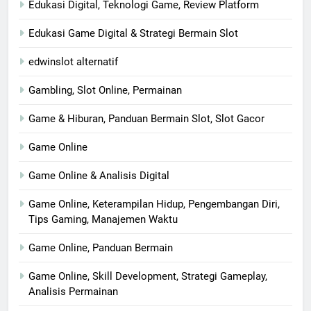
Edukasi Digital, Teknologi Game, Review Platform
Edukasi Game Digital & Strategi Bermain Slot
edwinslot alternatif
Gambling, Slot Online, Permainan
Game & Hiburan, Panduan Bermain Slot, Slot Gacor
Game Online
Game Online & Analisis Digital
Game Online, Keterampilan Hidup, Pengembangan Diri,
Tips Gaming, Manajemen Waktu
Game Online, Panduan Bermain
Game Online, Skill Development, Strategi Gameplay,
Analisis Permainan