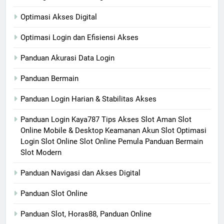
Optimasi Akses Digital
Optimasi Login dan Efisiensi Akses
Panduan Akurasi Data Login
Panduan Bermain
Panduan Login Harian & Stabilitas Akses
Panduan Login Kaya787 Tips Akses Slot Aman Slot
Online Mobile & Desktop Keamanan Akun Slot Optimasi
Login Slot Online Slot Online Pemula Panduan Bermain
Slot Modern
Panduan Navigasi dan Akses Digital
Panduan Slot Online
Panduan Slot, Horas88, Panduan Online