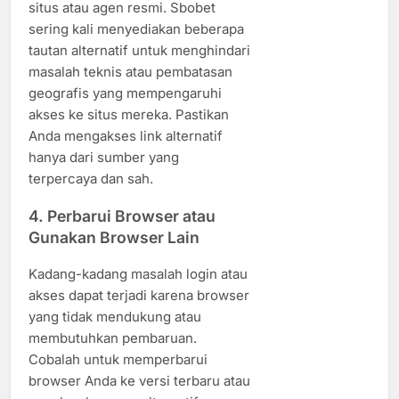
situs atau agen resmi. Sbobet
sering kali menyediakan beberapa
tautan alternatif untuk menghindari
masalah teknis atau pembatasan
geografis yang mempengaruhi
akses ke situs mereka. Pastikan
Anda mengakses link alternatif
hanya dari sumber yang
terpercaya dan sah.
4.
Perbarui Browser atau
Gunakan Browser Lain
Kadang-kadang masalah login atau
akses dapat terjadi karena browser
yang tidak mendukung atau
membutuhkan pembaruan.
Cobalah untuk memperbarui
browser Anda ke versi terbaru atau