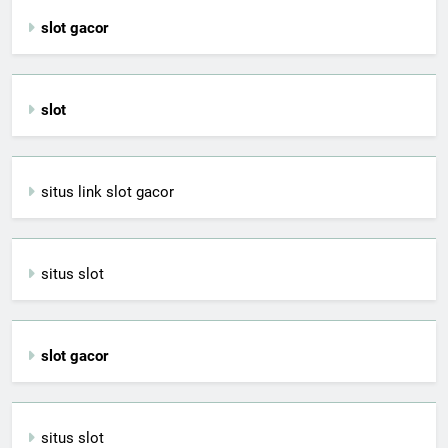
slot gacor
slot
situs link slot gacor
situs slot
slot gacor
situs slot