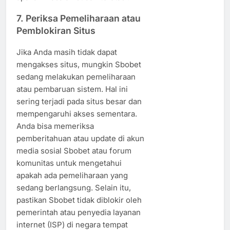
7.
Periksa Pemeliharaan atau
Pemblokiran Situs
Jika Anda masih tidak dapat
mengakses situs, mungkin Sbobet
sedang melakukan pemeliharaan
atau pembaruan sistem. Hal ini
sering terjadi pada situs besar dan
mempengaruhi akses sementara.
Anda bisa memeriksa
pemberitahuan atau update di akun
media sosial Sbobet atau forum
komunitas untuk mengetahui
apakah ada pemeliharaan yang
sedang berlangsung. Selain itu,
pastikan Sbobet tidak diblokir oleh
pemerintah atau penyedia layanan
internet (ISP) di negara tempat