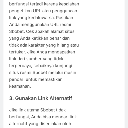
berfungsi terjadi karena kesalahan
pengetikan URL atau penggunaan
link yang kedaluwarsa. Pastikan
Anda menggunakan URL resmi
Sbobet. Cek apakah alamat situs
yang Anda ketikkan benar dan
tidak ada karakter yang hilang atau
tertukar. Jika Anda mendapatkan
link dari sumber yang tidak
terpercaya, sebaiknya kunjungi
situs resmi Sbobet melalui mesin
pencari untuk memastikan
keamanan.
3.
Gunakan Link Alternatif
Jika link utama Sbobet tidak
berfungsi, Anda bisa mencari link
alternatif yang disediakan oleh