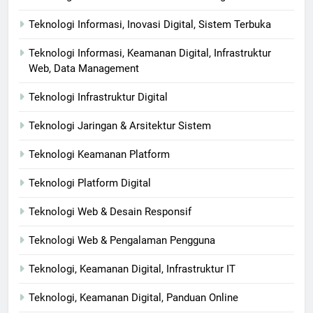
Teknologi Informasi, Inovasi Digital, Sistem Terbuka
Teknologi Informasi, Keamanan Digital, Infrastruktur
Web, Data Management
Teknologi Infrastruktur Digital
Teknologi Jaringan & Arsitektur Sistem
Teknologi Keamanan Platform
Teknologi Platform Digital
Teknologi Web & Desain Responsif
Teknologi Web & Pengalaman Pengguna
Teknologi, Keamanan Digital, Infrastruktur IT
Teknologi, Keamanan Digital, Panduan Online