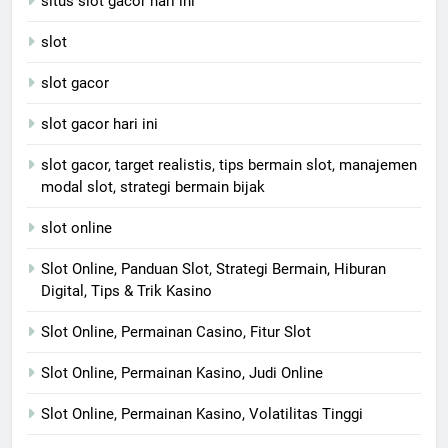
situs slot gacor hari ini
slot
slot gacor
slot gacor hari ini
slot gacor, target realistis, tips bermain slot, manajemen
modal slot, strategi bermain bijak
slot online
Slot Online, Panduan Slot, Strategi Bermain, Hiburan
Digital, Tips & Trik Kasino
Slot Online, Permainan Casino, Fitur Slot
Slot Online, Permainan Kasino, Judi Online
Slot Online, Permainan Kasino, Volatilitas Tinggi