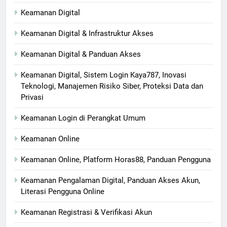
Keamanan Digital
Keamanan Digital & Infrastruktur Akses
Keamanan Digital & Panduan Akses
Keamanan Digital, Sistem Login Kaya787, Inovasi
Teknologi, Manajemen Risiko Siber, Proteksi Data dan
Privasi
Keamanan Login di Perangkat Umum
Keamanan Online
Keamanan Online, Platform Horas88, Panduan Pengguna
Keamanan Pengalaman Digital, Panduan Akses Akun,
Literasi Pengguna Online
Keamanan Registrasi & Verifikasi Akun