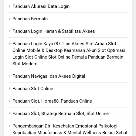
Panduan Akurasi Data Login
Panduan Bermain
Panduan Login Harian & Stabilitas Akses
Panduan Login Kaya787 Tips Akses Slot Aman Slot
Online Mobile & Desktop Keamanan Akun Slot Optimasi
Login Slot Online Slot Online Pemula Panduan Bermain
Slot Modern
Panduan Navigasi dan Akses Digital
Panduan Slot Online
Panduan Slot, Horas88, Panduan Online
Panduan Slot, Strategi Bermain Slot, Slot Online
Pengembangan Diri Kesehatan Emosional Psikologi
Kepribadian Mindfulness & Mental Wellness Relasi Sehat