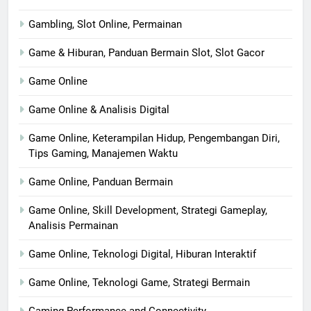
Gambling, Slot Online, Permainan
Game & Hiburan, Panduan Bermain Slot, Slot Gacor
Game Online
Game Online & Analisis Digital
Game Online, Keterampilan Hidup, Pengembangan Diri,
Tips Gaming, Manajemen Waktu
Game Online, Panduan Bermain
Game Online, Skill Development, Strategi Gameplay,
Analisis Permainan
Game Online, Teknologi Digital, Hiburan Interaktif
Game Online, Teknologi Game, Strategi Bermain
Gaming Performance and Connectivity