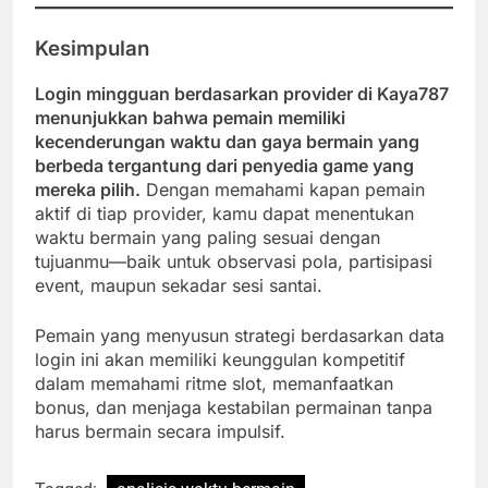
Kesimpulan
Login mingguan berdasarkan provider di Kaya787
menunjukkan bahwa pemain memiliki
kecenderungan waktu dan gaya bermain yang
berbeda tergantung dari penyedia game yang
mereka pilih.
Dengan memahami kapan pemain
aktif di tiap provider, kamu dapat menentukan
waktu bermain yang paling sesuai dengan
tujuanmu—baik untuk observasi pola, partisipasi
event, maupun sekadar sesi santai.
Pemain yang menyusun strategi berdasarkan data
login ini akan memiliki keunggulan kompetitif
dalam memahami ritme slot, memanfaatkan
bonus, dan menjaga kestabilan permainan tanpa
harus bermain secara impulsif.