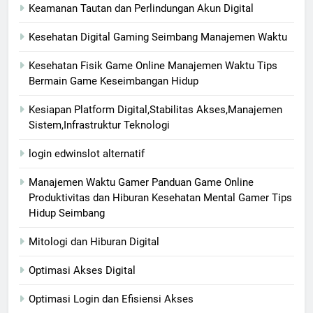
Keamanan Tautan dan Perlindungan Akun Digital
Kesehatan Digital Gaming Seimbang Manajemen Waktu
Kesehatan Fisik Game Online Manajemen Waktu Tips
Bermain Game Keseimbangan Hidup
Kesiapan Platform Digital,Stabilitas Akses,Manajemen
Sistem,Infrastruktur Teknologi
login edwinslot alternatif
Manajemen Waktu Gamer Panduan Game Online
Produktivitas dan Hiburan Kesehatan Mental Gamer Tips
Hidup Seimbang
Mitologi dan Hiburan Digital
Optimasi Akses Digital
Optimasi Login dan Efisiensi Akses