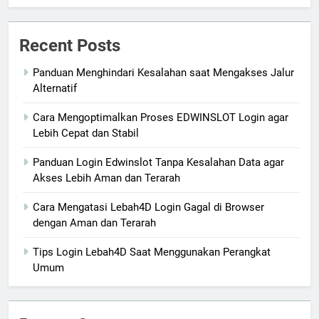
Recent Posts
Panduan Menghindari Kesalahan saat Mengakses Jalur
Alternatif
Cara Mengoptimalkan Proses EDWINSLOT Login agar
Lebih Cepat dan Stabil
Panduan Login Edwinslot Tanpa Kesalahan Data agar
Akses Lebih Aman dan Terarah
Cara Mengatasi Lebah4D Login Gagal di Browser
dengan Aman dan Terarah
Tips Login Lebah4D Saat Menggunakan Perangkat
Umum