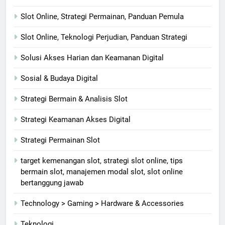
Slot Online, Strategi Permainan, Panduan Pemula
Slot Online, Teknologi Perjudian, Panduan Strategi
Solusi Akses Harian dan Keamanan Digital
Sosial & Budaya Digital
Strategi Bermain & Analisis Slot
Strategi Keamanan Akses Digital
Strategi Permainan Slot
target kemenangan slot, strategi slot online, tips
bermain slot, manajemen modal slot, slot online
bertanggung jawab
Technology > Gaming > Hardware & Accessories
Teknologi