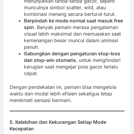
menunjukkan tanda-tanda gacor, seperti
munculnya simbol scatter, wild, atau
kombinasi menang secara berturut-turut.
Berpindah ke mode normal saat masuk free
spin
. Banyak pemain merasa pengalaman
visual lebih maksimal dan memuaskan saat
kemenangan besar muncul dalam animasi
penuh.
Gabungkan dengan pengaturan stop-loss
dan stop-win otomatis
, untuk menghindari
kerugian saat mengejar pola gacor terlalu
cepat.
Dengan pendekatan ini, pemain bisa mengelola
waktu dan modal lebih efisien sekaligus tetap
menikmati sensasi bermain.
5. Kelebihan dan Kekurangan Setiap Mode
Kecepatan