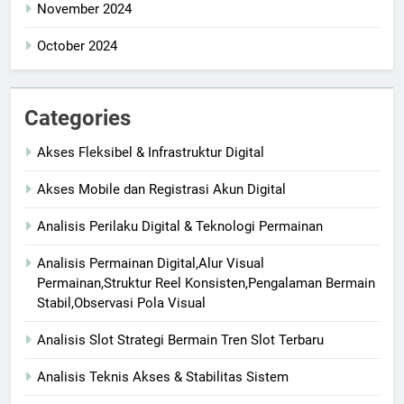
November 2024
October 2024
Categories
Akses Fleksibel & Infrastruktur Digital
Akses Mobile dan Registrasi Akun Digital
Analisis Perilaku Digital & Teknologi Permainan
Analisis Permainan Digital,Alur Visual
Permainan,Struktur Reel Konsisten,Pengalaman Bermain
Stabil,Observasi Pola Visual
Analisis Slot Strategi Bermain Tren Slot Terbaru
Analisis Teknis Akses & Stabilitas Sistem