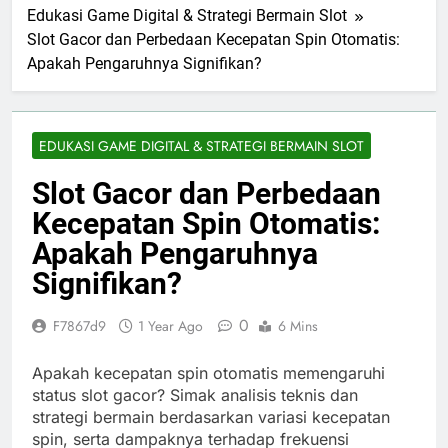
Edukasi Game Digital & Strategi Bermain Slot
Slot Gacor dan Perbedaan Kecepatan Spin Otomatis:
Apakah Pengaruhnya Signifikan?
EDUKASI GAME DIGITAL & STRATEGI BERMAIN SLOT
Slot Gacor dan Perbedaan
Kecepatan Spin Otomatis:
Apakah Pengaruhnya
Signifikan?
0
F7867d9
1 Year Ago
6 Mins
Apakah kecepatan spin otomatis memengaruhi
status slot gacor? Simak analisis teknis dan
strategi bermain berdasarkan variasi kecepatan
spin, serta dampaknya terhadap frekuensi