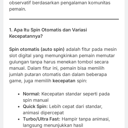
observatif berdasarkan pengalaman komunitas
pemain.
1. Apa Itu Spin Otomatis dan Variasi
Kecepatannya?
Spin otomatis (auto spin)
adalah fitur pada mesin
slot digital yang memungkinkan pemain memutar
gulungan tanpa harus menekan tombol secara
manual. Dalam fitur ini, pemain bisa memilih
jumlah putaran otomatis dan dalam beberapa
game, juga memilih
kecepatan
spin:
Normal:
Kecepatan standar seperti pada
spin manual
Quick Spin:
Lebih cepat dari standar,
animasi dipercepat
Turbo/Ultra Fast:
Hampir tanpa animasi,
langsung menunjukkan hasil