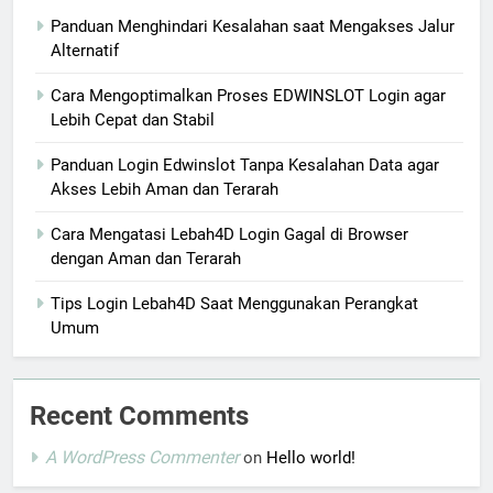
Panduan Menghindari Kesalahan saat Mengakses Jalur
Alternatif
Cara Mengoptimalkan Proses EDWINSLOT Login agar
Lebih Cepat dan Stabil
Panduan Login Edwinslot Tanpa Kesalahan Data agar
Akses Lebih Aman dan Terarah
Cara Mengatasi Lebah4D Login Gagal di Browser
dengan Aman dan Terarah
Tips Login Lebah4D Saat Menggunakan Perangkat
Umum
Recent Comments
A WordPress Commenter
on
Hello world!