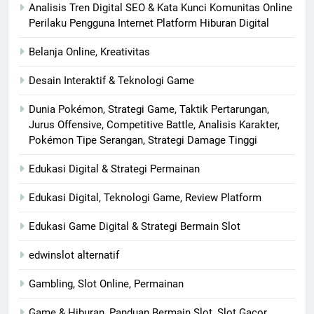
Analisis Tren Digital SEO & Kata Kunci Komunitas Online
Perilaku Pengguna Internet Platform Hiburan Digital
Belanja Online, Kreativitas
Desain Interaktif & Teknologi Game
Dunia Pokémon, Strategi Game, Taktik Pertarungan,
Jurus Offensive, Competitive Battle, Analisis Karakter,
Pokémon Tipe Serangan, Strategi Damage Tinggi
Edukasi Digital & Strategi Permainan
Edukasi Digital, Teknologi Game, Review Platform
Edukasi Game Digital & Strategi Bermain Slot
edwinslot alternatif
Gambling, Slot Online, Permainan
Game & Hiburan, Panduan Bermain Slot, Slot Gacor