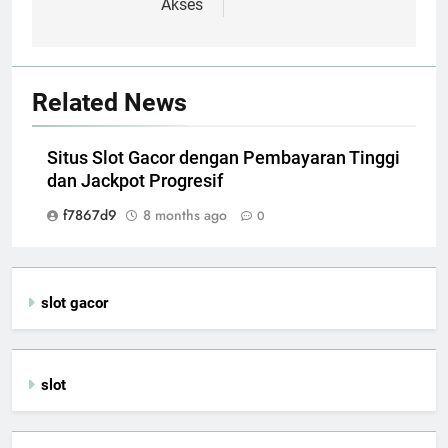
Akses
Related News
Situs Slot Gacor dengan Pembayaran Tinggi
dan Jackpot Progresif
f7867d9
8 months ago
0
slot gacor
slot