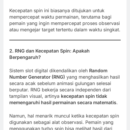
Kecepatan spin ini biasanya ditujukan untuk
mempercepat waktu permainan, terutama bagi
pemain yang ingin mempercepat proses observasi
atau mengejar target tertentu dalam waktu singkat.
2. RNG dan Kecepatan Spin: Apakah
Berpengaruh?
Sistem slot digital dikendalikan oleh
Random
Number Generator (RNG)
yang menghasilkan hasil
secara acak sebelum animasi gulungan selesai
berputar. RNG bekerja secara independen dari
tampilan visual, artinya
kecepatan spin tidak
memengaruhi hasil permainan secara matematis
.
Namun, hal menarik muncul ketika kecepatan spin
digunakan sebagai alat observasi. Pemain yang
menggunakan turbo spin bisa melihat hasil dari