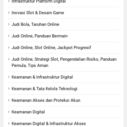
Infrastruktur Platform Digital
Inovasi Slot & Desain Game
Judi Bola, Taruhan Online
Judi Online, Panduan Bermain
Judi Online, Slot Online, Jackpot Progresif
Judi Online, Strategi Slot, Pengendalian Risiko, Panduan
Pemula, Tips Aman
Keamanan & Infrastruktur Digital
Keamanan & Tata Kelola Teknologi
Keamanan Akses dan Proteksi Akun
Keamanan Digital
Keamanan Digital & Infrastruktur Akses