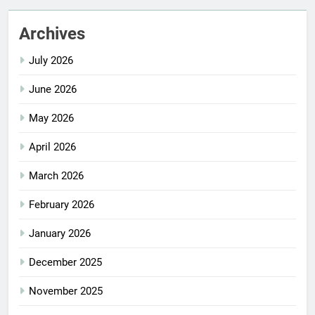
Archives
July 2026
June 2026
May 2026
April 2026
March 2026
February 2026
January 2026
December 2025
November 2025