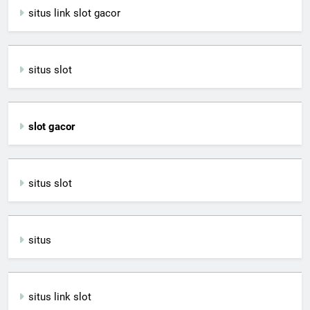
situs link slot gacor
situs slot
slot gacor
situs slot
situs
situs link slot