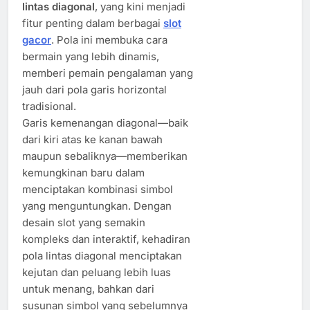
lintas diagonal
, yang kini menjadi
fitur penting dalam berbagai
slot
gacor
. Pola ini membuka cara
bermain yang lebih dinamis,
memberi pemain pengalaman yang
jauh dari pola garis horizontal
tradisional.
Garis kemenangan diagonal—baik
dari kiri atas ke kanan bawah
maupun sebaliknya—memberikan
kemungkinan baru dalam
menciptakan kombinasi simbol
yang menguntungkan. Dengan
desain slot yang semakin
kompleks dan interaktif, kehadiran
pola lintas diagonal menciptakan
kejutan dan peluang lebih luas
untuk menang, bahkan dari
susunan simbol yang sebelumnya