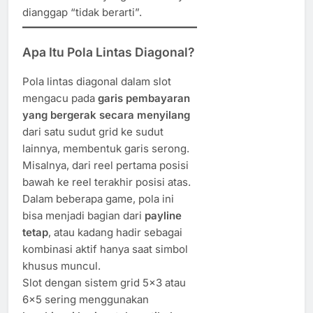
dianggap “tidak berarti”.
Apa Itu Pola Lintas Diagonal?
Pola lintas diagonal dalam slot
mengacu pada
garis pembayaran
yang bergerak secara menyilang
dari satu sudut grid ke sudut
lainnya, membentuk garis serong.
Misalnya, dari reel pertama posisi
bawah ke reel terakhir posisi atas.
Dalam beberapa game, pola ini
bisa menjadi bagian dari
payline
tetap
, atau kadang hadir sebagai
kombinasi aktif hanya saat simbol
khusus muncul.
Slot dengan sistem grid 5×3 atau
6×5 sering menggunakan