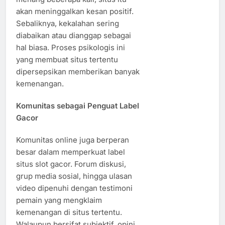
akan meninggalkan kesan positif.
Sebaliknya, kekalahan sering
diabaikan atau dianggap sebagai
hal biasa. Proses psikologis ini
yang membuat situs tertentu
dipersepsikan memberikan banyak
kemenangan.
Komunitas sebagai Penguat Label
Gacor
Komunitas online juga berperan
besar dalam memperkuat label
situs slot gacor. Forum diskusi,
grup media sosial, hingga ulasan
video dipenuhi dengan testimoni
pemain yang mengklaim
kemenangan di situs tertentu.
Walaupun bersifat subjektif, opini