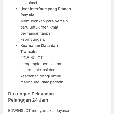
maksimal.
User Interface yang Ramah
Pemula
Memudahkan para pemain
baru untuk menikmati
permainan tanpa
kebingungan.
Keamanan Data dan
Transaksi
EDWINSLOT
mengimplementasikan
sistem enkripsi dan
keamanan tinggi untuk
melindungi data pemain.
Dukungan Pelayanan
Pelanggan 24 Jam
EDWINSLOT menyediakan layanan