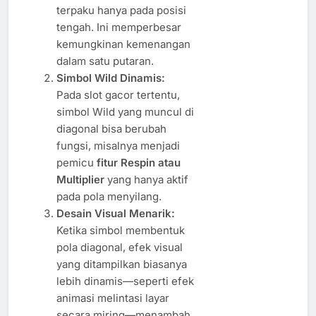
terpaku hanya pada posisi
tengah. Ini memperbesar
kemungkinan kemenangan
dalam satu putaran.
Simbol Wild Dinamis:
Pada slot gacor tertentu,
simbol Wild yang muncul di
diagonal bisa berubah
fungsi, misalnya menjadi
pemicu
fitur Respin atau
Multiplier
yang hanya aktif
pada pola menyilang.
Desain Visual Menarik:
Ketika simbol membentuk
pola diagonal, efek visual
yang ditampilkan biasanya
lebih dinamis—seperti efek
animasi melintasi layar
secara miring—menambah