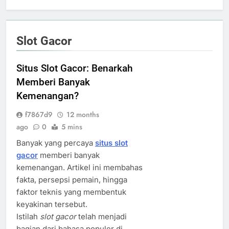
Slot Gacor
Situs Slot Gacor: Benarkah
Memberi Banyak
Kemenangan?
f7867d9
12 months
ago
0
5 mins
Banyak yang percaya
situs slot
gacor
memberi banyak
kemenangan. Artikel ini membahas
fakta, persepsi pemain, hingga
faktor teknis yang membentuk
keyakinan tersebut.
Istilah
slot gacor
telah menjadi
bagian dari bahasa populer di