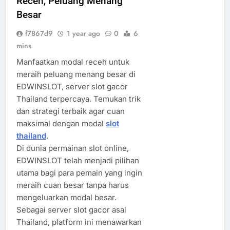
Receh, Peluang Menang
Besar
f7867d9
1 year ago
0
6
mins
Manfaatkan modal receh untuk
meraih peluang menang besar di
EDWINSLOT, server slot gacor
Thailand terpercaya. Temukan trik
dan strategi terbaik agar cuan
maksimal dengan modal
slot
thailand
.
Di dunia permainan slot online,
EDWINSLOT telah menjadi pilihan
utama bagi para pemain yang ingin
meraih cuan besar tanpa harus
mengeluarkan modal besar.
Sebagai server slot gacor asal
Thailand, platform ini menawarkan