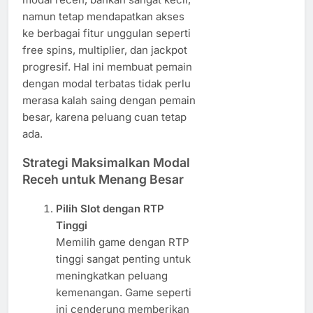
namun tetap mendapatkan akses
ke berbagai fitur unggulan seperti
free spins, multiplier, dan jackpot
progresif. Hal ini membuat pemain
dengan modal terbatas tidak perlu
merasa kalah saing dengan pemain
besar, karena peluang cuan tetap
ada.
Strategi Maksimalkan Modal
Receh untuk Menang Besar
Pilih Slot dengan RTP
Tinggi
Memilih game dengan RTP
tinggi sangat penting untuk
meningkatkan peluang
kemenangan. Game seperti
ini cenderung memberikan