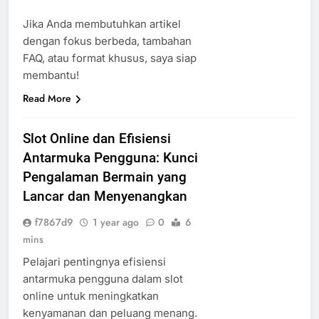
Jika Anda membutuhkan artikel
dengan fokus berbeda, tambahan
FAQ, atau format khusus, saya siap
membantu!
Read More
Slot Online dan Efisiensi
Antarmuka Pengguna: Kunci
Pengalaman Bermain yang
Lancar dan Menyenangkan
f7867d9
1 year ago
0
6
mins
Pelajari pentingnya efisiensi
antarmuka pengguna dalam slot
online untuk meningkatkan
kenyamanan dan peluang menang.