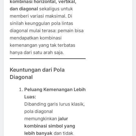
kombinasi horizontal, vertikal,
dan diagonal
sekaligus untuk
memberi variasi maksimal. Di
sinilah keunggulan pola lintas
diagonal mulai terasa: pemain bisa
mendapatkan kombinasi
kemenangan yang tak terbatas
hanya dari satu arah saja.
Keuntungan dari Pola
Diagonal
Peluang Kemenangan Lebih
Luas:
Dibanding garis lurus klasik,
pola diagonal
memungkinkan
jalur
kombinasi simbol yang
lebih banyak
dan tidak