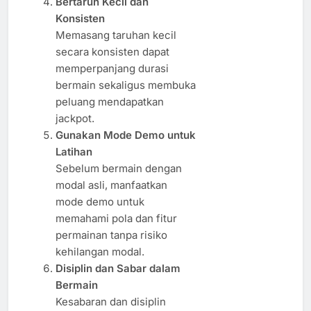
Bertaruh Kecil dan
Konsisten
Memasang taruhan kecil
secara konsisten dapat
memperpanjang durasi
bermain sekaligus membuka
peluang mendapatkan
jackpot.
Gunakan Mode Demo untuk
Latihan
Sebelum bermain dengan
modal asli, manfaatkan
mode demo untuk
memahami pola dan fitur
permainan tanpa risiko
kehilangan modal.
Disiplin dan Sabar dalam
Bermain
Kesabaran dan disiplin