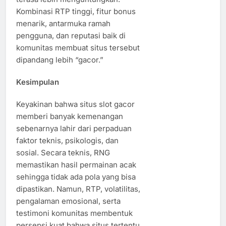
Kombinasi RTP tinggi, fitur bonus
menarik, antarmuka ramah
pengguna, dan reputasi baik di
komunitas membuat situs tersebut
dipandang lebih “gacor.”
Kesimpulan
Keyakinan bahwa situs slot gacor
memberi banyak kemenangan
sebenarnya lahir dari perpaduan
faktor teknis, psikologis, dan
sosial. Secara teknis, RNG
memastikan hasil permainan acak
sehingga tidak ada pola yang bisa
dipastikan. Namun, RTP, volatilitas,
pengalaman emosional, serta
testimoni komunitas membentuk
persepsi kuat bahwa situs tertentu