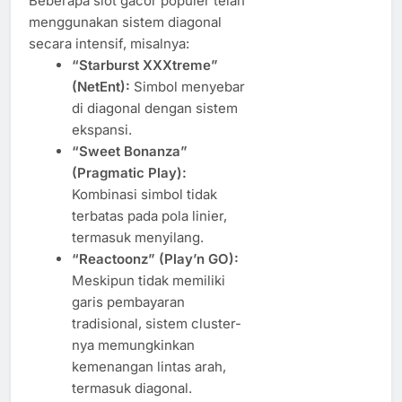
Beberapa slot gacor populer telah
menggunakan sistem diagonal
secara intensif, misalnya:
“Starburst XXXtreme”
(NetEnt):
Simbol menyebar
di diagonal dengan sistem
ekspansi.
“Sweet Bonanza”
(Pragmatic Play):
Kombinasi simbol tidak
terbatas pada pola linier,
termasuk menyilang.
“Reactoonz” (Play’n GO):
Meskipun tidak memiliki
garis pembayaran
tradisional, sistem cluster-
nya memungkinkan
kemenangan lintas arah,
termasuk diagonal.