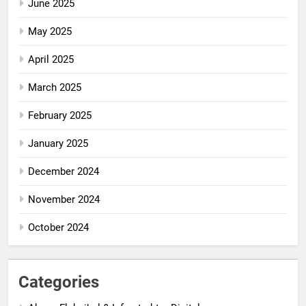
June 2025
May 2025
April 2025
March 2025
February 2025
January 2025
December 2024
November 2024
October 2024
Categories