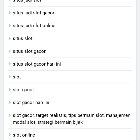
situs judi slot gacor
situs judi slot online
situs slot
situs slot gacor
situs slot gacor hari ini
slot
slot gacor
slot gacor hari ini
slot gacor, target realistis, tips bermain slot, manajemen
modal slot, strategi bermain bijak
slot online