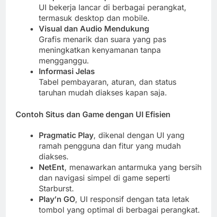
UI bekerja lancar di berbagai perangkat,
termasuk desktop dan mobile.
Visual dan Audio Mendukung
Grafis menarik dan suara yang pas
meningkatkan kenyamanan tanpa
mengganggu.
Informasi Jelas
Tabel pembayaran, aturan, dan status
taruhan mudah diakses kapan saja.
Contoh Situs dan Game dengan UI Efisien
Pragmatic Play
, dikenal dengan UI yang
ramah pengguna dan fitur yang mudah
diakses.
NetEnt
, menawarkan antarmuka yang bersih
dan navigasi simpel di game seperti
Starburst.
Play’n GO
, UI responsif dengan tata letak
tombol yang optimal di berbagai perangkat.