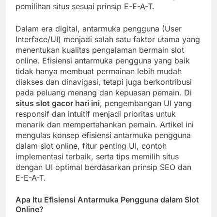
pemilihan situs sesuai prinsip E-E-A-T.
Dalam era digital, antarmuka pengguna (User
Interface/UI) menjadi salah satu faktor utama yang
menentukan kualitas pengalaman bermain slot
online. Efisiensi antarmuka pengguna yang baik
tidak hanya membuat permainan lebih mudah
diakses dan dinavigasi, tetapi juga berkontribusi
pada peluang menang dan kepuasan pemain. Di
situs slot gacor hari ini
, pengembangan UI yang
responsif dan intuitif menjadi prioritas untuk
menarik dan mempertahankan pemain. Artikel ini
mengulas konsep efisiensi antarmuka pengguna
dalam slot online, fitur penting UI, contoh
implementasi terbaik, serta tips memilih situs
dengan UI optimal berdasarkan prinsip SEO dan
E-E-A-T.
Apa Itu Efisiensi Antarmuka Pengguna dalam Slot
Online?