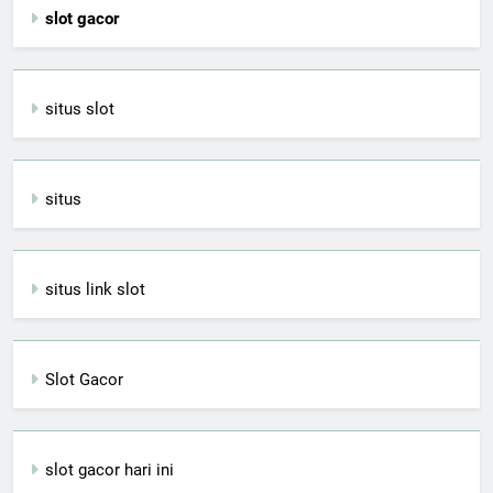
slot gacor
situs slot
situs
situs link slot
Slo
t
Gacor
slot gacor hari ini