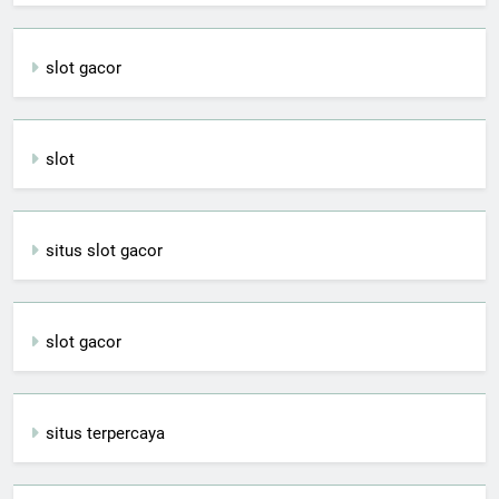
slot gacor
slot
situs slot gacor
slot gacor
situs terpercaya