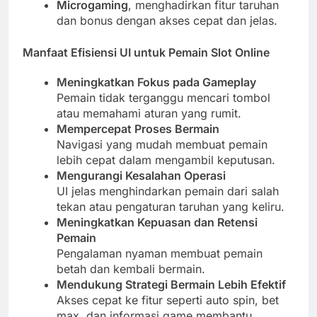
Microgaming
, menghadirkan fitur taruhan
dan bonus dengan akses cepat dan jelas.
Manfaat Efisiensi UI untuk Pemain Slot Online
Meningkatkan Fokus pada Gameplay
Pemain tidak terganggu mencari tombol
atau memahami aturan yang rumit.
Mempercepat Proses Bermain
Navigasi yang mudah membuat pemain
lebih cepat dalam mengambil keputusan.
Mengurangi Kesalahan Operasi
UI jelas menghindarkan pemain dari salah
tekan atau pengaturan taruhan yang keliru.
Meningkatkan Kepuasan dan Retensi
Pemain
Pengalaman nyaman membuat pemain
betah dan kembali bermain.
Mendukung Strategi Bermain Lebih Efektif
Akses cepat ke fitur seperti auto spin, bet
max, dan informasi game membantu