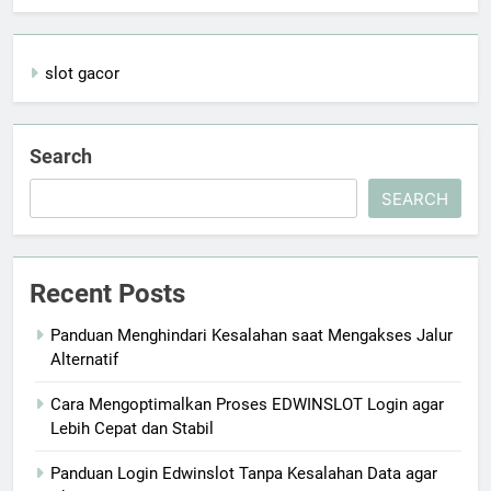
slot gacor
Search
SEARCH
Recent Posts
Panduan Menghindari Kesalahan saat Mengakses Jalur
Alternatif
Cara Mengoptimalkan Proses EDWINSLOT Login agar
Lebih Cepat dan Stabil
Panduan Login Edwinslot Tanpa Kesalahan Data agar