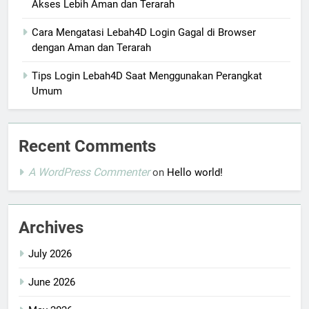
Akses Lebih Aman dan Terarah
Cara Mengatasi Lebah4D Login Gagal di Browser
dengan Aman dan Terarah
Tips Login Lebah4D Saat Menggunakan Perangkat
Umum
Recent Comments
A WordPress Commenter
on
Hello world!
Archives
July 2026
June 2026