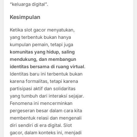
“keluarga digital”.
Kesimpulan
Ketika slot gacor menyatukan,
yang terbentuk bukan hanya
kumpulan pemain, tetapi juga
komunitas yang hidup, saling
mendukung, dan membangun
identitas bersama di ruang virtual
.
Identitas baru ini terbentuk bukan
karena formalitas, tetapi karena
partisipasi aktif dan solidaritas
yang tumbuh dari interaksi sejajar.
Fenomena ini mencerminkan
pergeseran besar dalam cara kita
membentuk relasi dan mengenali
diri sendiri di era digital. Slot
gacor, dalam konteks ini, menjadi