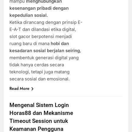
mampu
menghubungkan
kesenangan pribadi dengan
kepedulian sosial.
Ketika dirancang dengan prinsip E-
E-A-T dan dilandasi etika digital,
slot gacor berpotensi menjadi
ruang baru di mana
hobi dan
kesadaran sosial berjalan seiring
,
membentuk generasi digital yang
tidak hanya cerdas secara
teknologi, tetapi juga matang
secara sosial dan emosional.
Read More
Mengenal Sistem Login
Horas88 dan Mekanisme
Timeout Session untuk
Keamanan Pengguna