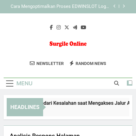
Skip
Panduan Login Edwinslot Tanpa Kesalahan Data
to
agar Akses Lebih Aman dan Terarah
content
Cara Mengatasi Lebah4D Login Gagal di Browser
dengan Aman dan Terarah
Panduan Menghindari Kesalahan saat Mengakses
Jalur Alternatif
Cara Mengoptimalkan Proses EDWINSLOT Login
agar Lebih Cepat dan Stabil
Surgile Online
Dapatkan Alat Medis Dan Perlengkapan
Panduan Login Edwinslot Tanpa Kesalahan Data
NEWSLETTER
RANDOM NEWS
agar Akses Lebih Aman dan Terarah
Kesehatan Berkualitas Di Surgile Online.
Cara Mengatasi Lebah4D Login Gagal di Browser
Solusi Untuk Kebutuhan Medis Anda.
dengan Aman dan Terarah
MENU
nduan Menghindari Kesalahan saat Mengakses Jalur Alternat
HEADLINES
Weeks Ago
Analisis Respons Halaman