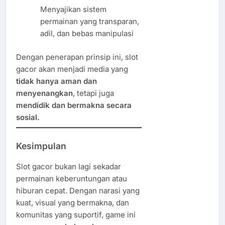
Menyajikan sistem
permainan yang transparan,
adil, dan bebas manipulasi
Dengan penerapan prinsip ini, slot
gacor akan menjadi media yang
tidak hanya aman dan
menyenangkan
, tetapi juga
mendidik dan bermakna secara
sosial.
Kesimpulan
Slot gacor bukan lagi sekadar
permainan keberuntungan atau
hiburan cepat. Dengan narasi yang
kuat, visual yang bermakna, dan
komunitas yang suportif, game ini