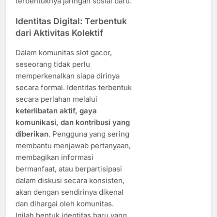
terbentuknya jaringan sosial baru.
Identitas Digital: Terbentuk
dari Aktivitas Kolektif
Dalam komunitas slot gacor,
seseorang tidak perlu
memperkenalkan siapa dirinya
secara formal. Identitas terbentuk
secara perlahan melalui
keterlibatan aktif, gaya
komunikasi, dan kontribusi yang
diberikan
. Pengguna yang sering
membantu menjawab pertanyaan,
membagikan informasi
bermanfaat, atau berpartisipasi
dalam diskusi secara konsisten,
akan dengan sendirinya dikenal
dan dihargai oleh komunitas.
Inilah bentuk identitas baru yang