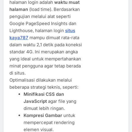
halaman login adalah
waktu muat
halaman
(load time). Berdasarkan
pengujian melalui alat seperti
Google PageSpeed Insights dan
Lighthouse, halaman login
situs
kaya787
mampu dimuat rata-rata
dalam waktu 2,1 detik pada koneksi
standar 4G. Ini merupakan angka
yang ideal untuk mempertahankan
minat pengguna agar tetap berada
di situs.
Optimalisasi dilakukan melalui
beberapa strategi teknis, seperti:
Minifikasi CSS dan
JavaScript
agar file yang
dimuat lebih ringan.
Kompresi Gambar
untuk
mempercepat rendering
elemen visual.