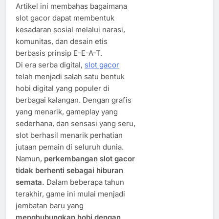
Artikel ini membahas bagaimana
slot gacor dapat membentuk
kesadaran sosial melalui narasi,
komunitas, dan desain etis
berbasis prinsip E-E-A-T.
Di era serba digital,
slot gacor
telah menjadi salah satu bentuk
hobi digital yang populer di
berbagai kalangan. Dengan grafis
yang menarik, gameplay yang
sederhana, dan sensasi yang seru,
slot berhasil menarik perhatian
jutaan pemain di seluruh dunia.
Namun,
perkembangan slot gacor
tidak berhenti sebagai hiburan
semata.
Dalam beberapa tahun
terakhir, game ini mulai menjadi
jembatan baru yang
menghubungkan hobi dengan