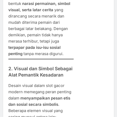
bentuk
narasi permainan, simbol
visual, serta latar cerita
yang
dirancang secara menarik dan
mudah diterima pemain dari
berbagai latar belakang. Dengan
demikian, pemain tidak hanya
merasa terhibur, tetapi juga
terpapar pada isu-isu sosial
penting
tanpa merasa digurui.
2.
Visual dan Simbol Sebagai
Alat Pemantik Kesadaran
Desain visual dalam slot gacor
modern memegang peran penting
dalam
menyampaikan pesan etis
dan sosial secara simbolis
.
Beberapa elemen visual yang
sering muncul antara lain: