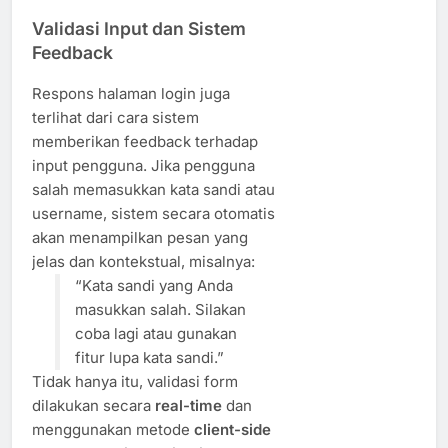
Validasi Input dan Sistem
Feedback
Respons halaman login juga
terlihat dari cara sistem
memberikan feedback terhadap
input pengguna. Jika pengguna
salah memasukkan kata sandi atau
username, sistem secara otomatis
akan menampilkan pesan yang
jelas dan kontekstual, misalnya:
“Kata sandi yang Anda
masukkan salah. Silakan
coba lagi atau gunakan
fitur lupa kata sandi.”
Tidak hanya itu, validasi form
dilakukan secara
real-time
dan
menggunakan metode
client-side