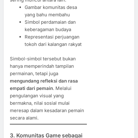
Gambar komunitas desa
yang bahu membahu
Simbol perdamaian dan
keberagaman budaya
Representasi perjuangan
tokoh dari kalangan rakyat
Simbol-simbol tersebut bukan
hanya memperindah tampilan
permainan, tetapi juga
mengundang refleksi dan rasa
empati dari pemain
. Melalui
pengulangan visual yang
bermakna, nilai sosial mulai
meresap dalam kesadaran pemain
secara alami.
3.
Komunitas Game sebagai