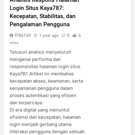
Login Situs Kaya787:
Kecepatan, Stabilitas, dan
Pengalaman Pengguna
f7867d9
1 year ago
0
6
mins
Telusuri analisis menyeluruh
mengenai performa dan
responsivitas halaman login situs
Kaya787. Artikel ini membahas
kecepatan akses, keamanan, serta
kenyamanan pengguna dalam
proses autentikasi yang efisien
dan terpercaya.
Di era digital yang menuntut
efisiensi dan kecepatan, halaman
login menjadi gerbang utama
interaksi pengguna dengan sebuah