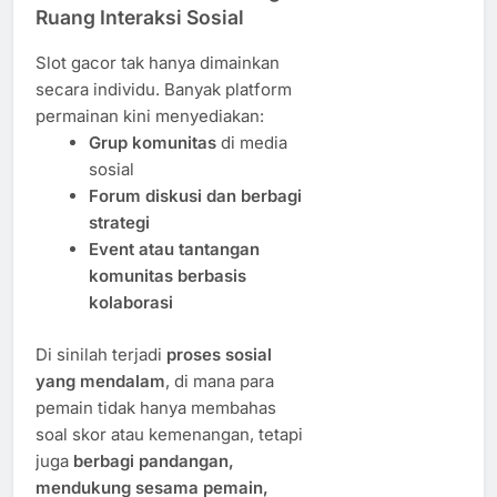
Ruang Interaksi Sosial
Slot gacor tak hanya dimainkan
secara individu. Banyak platform
permainan kini menyediakan:
Grup komunitas
di media
sosial
Forum diskusi dan berbagi
strategi
Event atau tantangan
komunitas berbasis
kolaborasi
Di sinilah terjadi
proses sosial
yang mendalam
, di mana para
pemain tidak hanya membahas
soal skor atau kemenangan, tetapi
juga
berbagi pandangan,
mendukung sesama pemain,