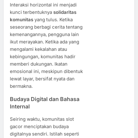
Interaksi horizontal ini menjadi
kunci terbentuknya
solidaritas
komunitas
yang tulus. Ketika
seseorang berbagi cerita tentang
kemenangannya, pengguna lain
ikut merayakan. Ketika ada yang
mengalami kekalahan atau
kebingungan, komunitas hadir
memberi dukungan. Ikatan
emosional ini, meskipun dibentuk
lewat layar, bersifat nyata dan
bermakna.
Budaya Digital dan Bahasa
Internal
Seiring waktu, komunitas slot
gacor menciptakan budaya
digitalnya sendiri. Istilah seperti