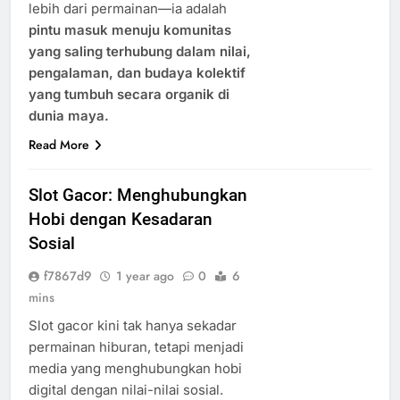
lebih dari permainan—ia adalah
pintu masuk menuju komunitas
yang saling terhubung dalam nilai,
pengalaman, dan budaya kolektif
yang tumbuh secara organik di
dunia maya.
Read More
Slot Gacor: Menghubungkan
Hobi dengan Kesadaran
Sosial
f7867d9
1 year ago
0
6
mins
Slot gacor kini tak hanya sekadar
permainan hiburan, tetapi menjadi
media yang menghubungkan hobi
digital dengan nilai-nilai sosial.